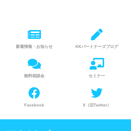
新着情報・お知らせ
KKパートナーズブログ
無料相談会
セミナー
Facebook
X（旧Twitter）