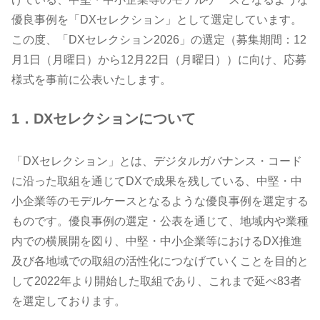
優良事例を「DXセレクション」として選定しています。
この度、「DXセレクション2026」の選定（募集期間：12
月1日（月曜日）から12月22日（月曜日））に向け、応募
様式を事前に公表いたします。
1．DXセレクションについて
「DXセレクション」とは、デジタルガバナンス・コード
に沿った取組を通じてDXで成果を残している、中堅・中
小企業等のモデルケースとなるような優良事例を選定する
ものです。優良事例の選定・公表を通じて、地域内や業種
内での横展開を図り、中堅・中小企業等におけるDX推進
及び各地域での取組の活性化につなげていくことを目的と
して2022年より開始した取組であり、これまで延べ83者
を選定しております。