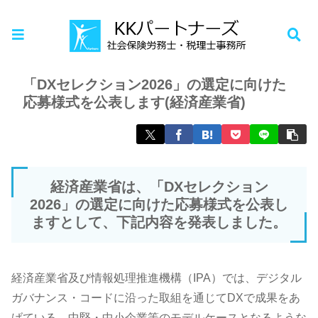
ホーム
お知らせ
「DXセレクション2026」の選定に向けた
応募様式を公表します(経済産業省)
経済産業省は、「DXセレクション
2026」の選定に向けた応募様式を公表し
ますとして、下記内容を発表しました。
経済産業省及び情報処理推進機構（IPA）では、デジタル
ガバナンス・コードに沿った取組を通じてDXで成果をあ
げている、中堅・中小企業等のモデルケースとなるような