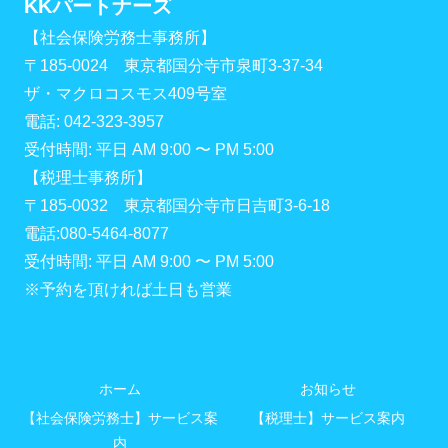
KKパートナーズ
【社会保険労務士事務所】
〒185-0024 東京都国分寺市泉町3-37-34
ザ・マクロコスモス409号室
電話: 042-323-3957
受付時間: 平日 AM 9:00 〜 PM 5:00
【税理士事務所】
〒185-0032 東京都国分寺市日吉町3-6-18
電話:080-5464-8077
受付時間: 平日 AM 9:00 〜 PM 5:00
※予約を頂ければ土日も営業
ホーム
お知らせ
【社会保険労務士】サービス案
【税理士】サービス案内
内