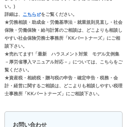
い。)
詳細は、
こちら
をご覧ください。
★労務相談・助成金・労働基準法・就業規則見直し・社会
保険・労働保険・給与計算のご相談は、どこよりも相談し
やすい社会保険労務士事務所「KKパートナーズ」にご相
談下さい。
★売れてます!「最新 ハラスメント対策 モデル文例集
－厚労省導入マニュアル対応－」については、こちらをご
覧ください。
★資産税・相続税・贈与税の申告・確定申告・税務・会
計・経営に関するご相談は、どこよりも相談しやすい税理
士事務所「KKパートナーズ」にご相談下さい。
お問い合わせ