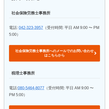
社会保険労務士事務所
電話:
042-323-3957
（受付時間: 平日 AM 9:00 〜 PM
5:00）
社会保険労務士事務所へのメールでのお問い合わせ
はこちらから
税理士事務所
電話:
080-5464-8077
（受付時間: 平日 AM 9:00 〜
PM 5:00）