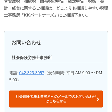
★資産税・相続税・贈与税の申告・確定申告・税務・会
計・経営に関するご相談は、どこよりも相談しやすい税理
士事務所「KKパートナーズ」にご相談下さい。
お問い合わせ
社会保険労務士事務所
電話:
042-323-3957
（受付時間: 平日 AM 9:00 〜 PM
5:00）
社会保険労務士事務所へのメールでのお問い合わせ
はこちらから