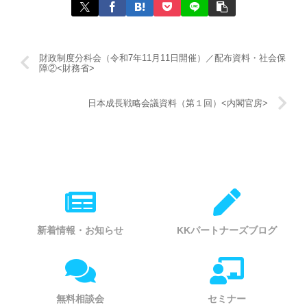
財政制度分科会（令和7年11月11日開催）／配布資料・社会保
障②<財務省>
日本成長戦略会議資料（第１回）<内閣官房>
新着情報・お知らせ
KKパートナーズブログ
無料相談会
セミナー