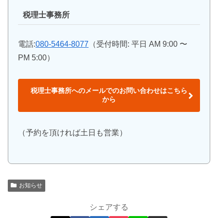
税理士事務所
電話:
080-5464-8077
（受付時間: 平日 AM 9:00 〜
PM 5:00）
税理士事務所へのメールでのお問い合わせはこちら
から
（予約を頂ければ土日も営業）
お知らせ
シェアする