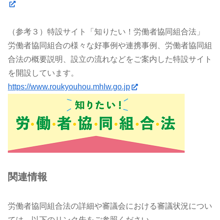
（参考３）特設サイト「知りたい！労働者協同組合法」
労働者協同組合の様々な好事例や連携事例、労働者協同組
合法の概要説明、設立の流れなどをご案内した特設サイト
を開設しています。
https://www.roukyouhou.mhlw.go.jp
関連情報
労働者協同組合法の詳細や審議会における審議状況につい
ては、以下のリンク先をご参照ください。