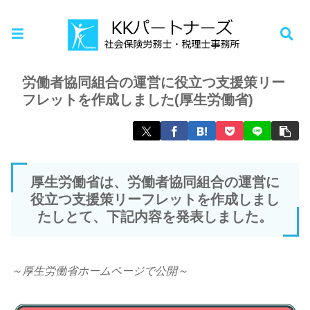
ホーム
お知らせ
労働者協同組合の運営に役立つ支援策リー
フレットを作成しました(厚生労働省)
厚生労働省は、労働者協同組合の運営に
役立つ支援策リーフレットを作成しまし
たしとて、下記内容を発表しました。
～厚生労働省ホームページで公開～