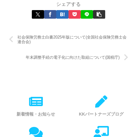
シェアする
社会保険労務士白書2025年版について(全国社会保険労務士会
連合会)
年末調整手続の電子化に向けた取組について(国税庁)
新着情報・お知らせ
KKパートナーズブログ