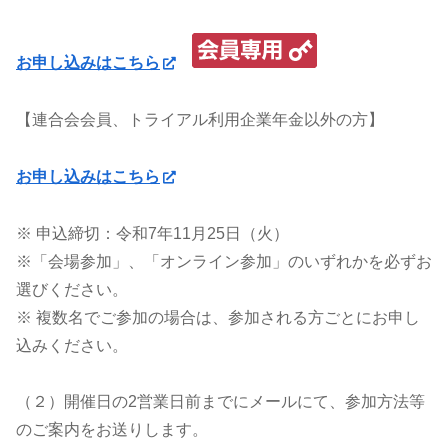
お申し込みはこちら
【連合会会員、トライアル利用企業年金以外の方】
お申し込みはこちら
※ 申込締切：令和7年11月25日（火）
※「会場参加」、「オンライン参加」のいずれかを必ずお
選びください。
※ 複数名でご参加の場合は、参加される方ごとにお申し
込みください。
（２）開催日の2営業日前までにメールにて、参加方法等
のご案内をお送りします。