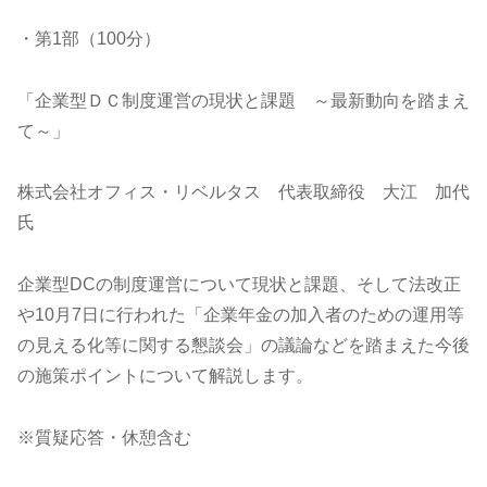
・第1部（100分）
「企業型ＤＣ制度運営の現状と課題 ～最新動向を踏まえ
て～」
株式会社オフィス・リベルタス 代表取締役 大江 加代
氏
企業型DCの制度運営について現状と課題、そして法改正
や10月7日に行われた「企業年金の加入者のための運用等
の見える化等に関する懇談会」の議論などを踏まえた今後
の施策ポイントについて解説します。
※質疑応答・休憩含む