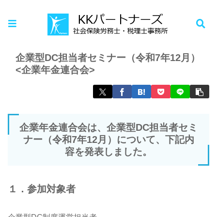
ホーム
お知らせ
企業型DC担当者セミナー（令和7年12月）
<企業年金連合会>
企業年金連合会は、企業型DC担当者セミ
ナー（令和7年12月）について、下記内
容を発表しました。
１．参加対象者