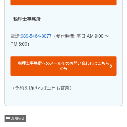
税理士事務所
電話:
080-5464-8077
（受付時間: 平日 AM 9:00 〜
PM 5:00）
税理士事務所へのメールでのお問い合わせはこちら
から
（予約を頂ければ土日も営業）
お知らせ