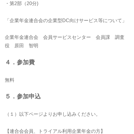
・第2部（20分)
「企業年金連合会の企業型DC向けサービス等について」
企業年金連合会 会員サービスセンター 会員課 調査
役 原田 智明
４．参加費
無料
５．参加申込
（１）以下ページよりお申し込みください。
【連合会会員、トライアル利用企業年金の方】