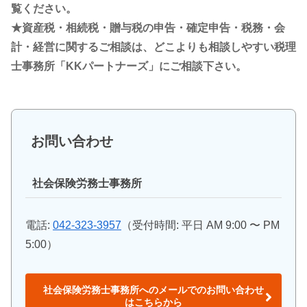
覧ください。
★資産税・相続税・贈与税の申告・確定申告・税務・会
計・経営に関するご相談は、どこよりも相談しやすい税理
士事務所「KKパートナーズ」にご相談下さい。
お問い合わせ
社会保険労務士事務所
電話:
042-323-3957
（受付時間: 平日 AM 9:00 〜 PM
5:00）
社会保険労務士事務所へのメールでのお問い合わせ
はこちらから