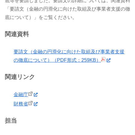
底等を要請しました。要請文の詳細については、関連資料
「要請文（金融の円滑化に向けた取組及び事業者支援の徹
底について）」をご覧ください。
関連資料
要請文（金融の円滑化に向けた取組及び事業者支援
の徹底について）（PDF形式：259KB）
関連リンク
金融庁
財務省
担当