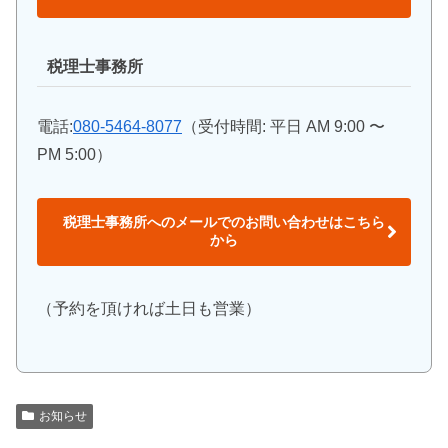
税理士事務所
電話:
080-5464-8077
（受付時間: 平日 AM 9:00 〜
PM 5:00）
税理士事務所へのメールでのお問い合わせはこちら
から
（予約を頂ければ土日も営業）
お知らせ