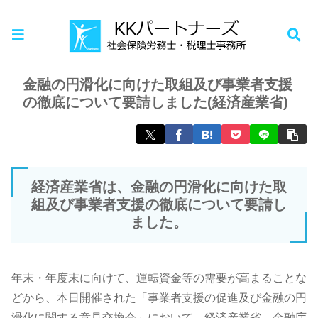
ホーム
お知らせ
金融の円滑化に向けた取組及び事業者支援
の徹底について要請しました(経済産業省)
経済産業省は、金融の円滑化に向けた取
組及び事業者支援の徹底について要請し
ました。
年末・年度末に向けて、運転資金等の需要が高まることな
どから、本日開催された「事業者支援の促進及び金融の円
滑化に関する意見交換会」において、経済産業省、金融庁