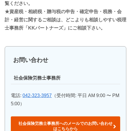
覧ください。
★資産税・相続税・贈与税の申告・確定申告・税務・会
計・経営に関するご相談は、どこよりも相談しやすい税理
士事務所「KKパートナーズ」にご相談下さい。
お問い合わせ
社会保険労務士事務所
電話:
042-323-3957
（受付時間: 平日 AM 9:00 〜 PM
5:00）
社会保険労務士事務所へのメールでのお問い合わせ
はこちらから