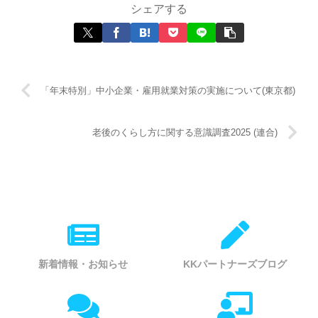
シェアする
「年末特別」中小企業・雇用就業対策の実施について(東京都)
老後のくらし方に関する意識調査2025 (連合)
新着情報・お知らせ
KKパートナーズブログ