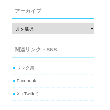
アーカイブ
関連リンク・SNS
リンク集
Facebook
X（Twitter)