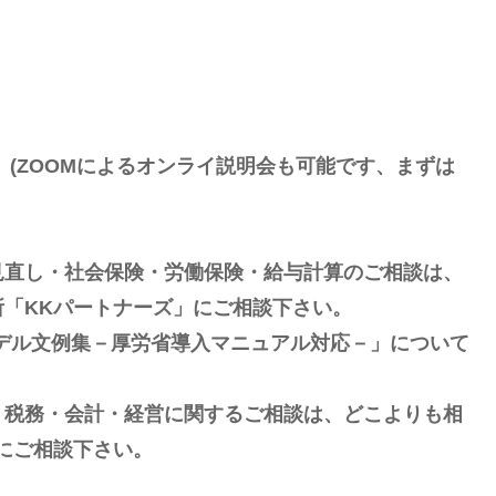
(ZOOMによるオンライ説明会も可能です、まずは
見直し・社会保険・労働保険・給与計算のご相談は、
「KKパートナーズ」にご相談下さい。
デル文例集－厚労省導入マニュアル対応－」について
・税務・会計・経営に関するご相談は、どこよりも相
にご相談下さい。