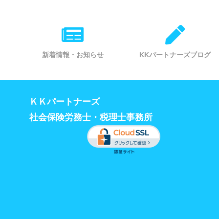
新着情報・お知らせ
KKパートナーズブログ
ＫＫパートナーズ
社会保険労務士・税理士事務所