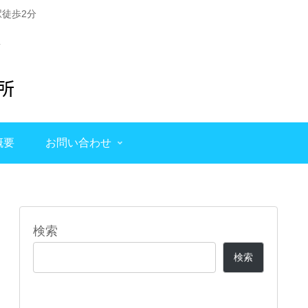
徒歩2分
概要
お問い合わせ
検索
検索