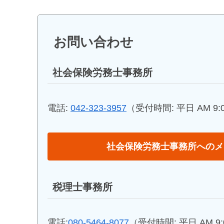
お問い合わせ
社会保険労務士事務所
電話:
042-323-3957
（受付時間: 平日 AM 9:00
社会保険労務士事務所へのメ
税理士事務所
電話:
080-5464-8077
（受付時間: 平日 AM 9:0