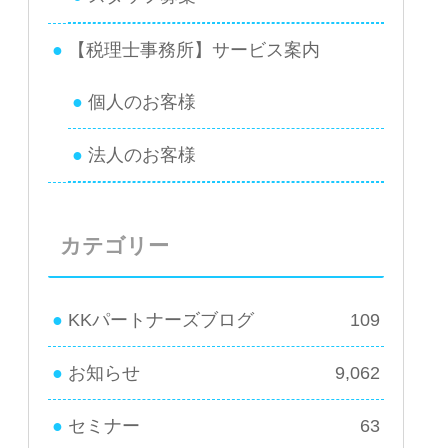
【税理士事務所】サービス案内
個人のお客様
法人のお客様
カテゴリー
KKパートナーズブログ
109
お知らせ
9,062
セミナー
63