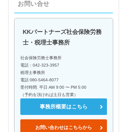
お問い合せ
KKパートナーズ社会保険労務
士・税理士事務所
社会保険労務士事務所
電話：042-323-3957
税理士事務所
電話:080-5464-8077
受付時間: 平日 AM 9:00 〜 PM 5:00
（予約を頂ければ土日も営業）
事務所概要はこちら
お問い合わせはこちらから