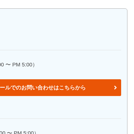
 〜 PM 5:00）
ールでのお問い合わせはこちらから
0 〜 PM 5:00）