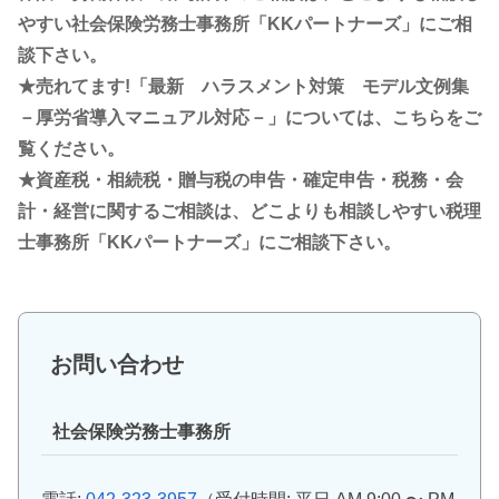
やすい社会保険労務士事務所「KKパートナーズ」にご相
談下さい。
★売れてます!「最新 ハラスメント対策 モデル文例集
－厚労省導入マニュアル対応－」については、こちらをご
覧ください。
★資産税・相続税・贈与税の申告・確定申告・税務・会
計・経営に関するご相談は、どこよりも相談しやすい税理
士事務所「KKパートナーズ」にご相談下さい。
お問い合わせ
社会保険労務士事務所