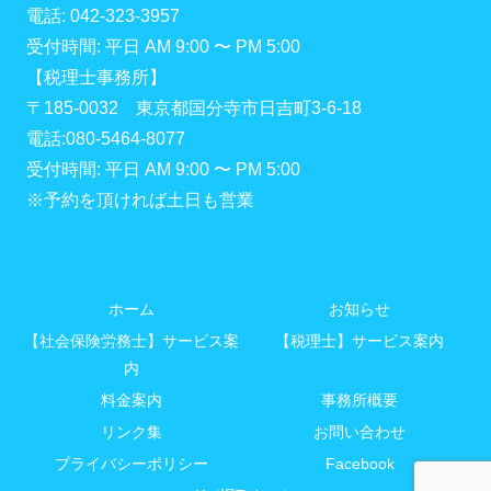
電話: 042-323-3957
受付時間: 平日 AM 9:00 〜 PM 5:00
【税理士事務所】
〒185-0032 東京都国分寺市日吉町3-6-18
電話:080-5464-8077
受付時間: 平日 AM 9:00 〜 PM 5:00
※予約を頂ければ土日も営業
ホーム
お知らせ
【社会保険労務士】サービス案
【税理士】サービス案内
内
料金案内
事務所概要
リンク集
お問い合わせ
プライバシーポリシー
Facebook