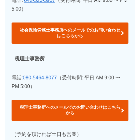
電話:
042-323-3957
（受付時間: 平日 AM 9:00 〜 PM
5:00）
社会保険労務士事務所へのメールでのお問い合わせ
はこちらから
税理士事務所
電話:
080-5464-8077
（受付時間: 平日 AM 9:00 〜
PM 5:00）
税理士事務所へのメールでのお問い合わせはこちら
から
（予約を頂ければ土日も営業）