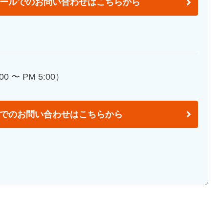
ールでのお問い合わせはこちらから
0 〜 PM 5:00）
でのお問い合わせはこちらから