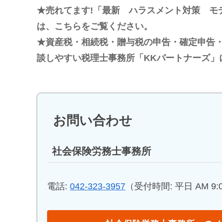
★売れてます!「最新 ハラスメント対策 モ
は、こちらをご覧ください。
★資産税・相続税・贈与税の申告・確定申告
談しやすい税理士事務所「KKパートナーズ」
お問い合わせ
社会保険労務士事務所
電話:
042-323-3957
（受付時間: 平日 AM 9:00