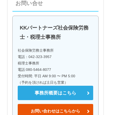
お問い合せ
KKパートナーズ社会保険労務
士・税理士事務所
社会保険労務士事務所
電話：042-323-3957
税理士事務所
電話:080-5464-8077
受付時間: 平日 AM 9:00 〜 PM 5:00
（予約を頂ければ土日も営業）
事務所概要はこちら
お問い合わせはこちらから