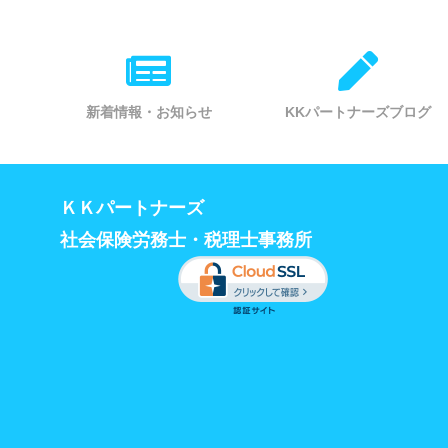
新着情報・お知らせ
KKパートナーズブログ
ＫＫパートナーズ
社会保険労務士・税理士事務所