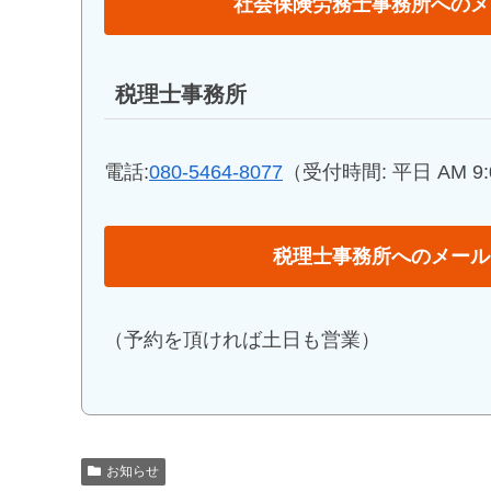
社会保険労務士事務所へのメ
税理士事務所
電話:
080-5464-8077
（受付時間: 平日 AM 9:0
税理士事務所へのメール
（予約を頂ければ土日も営業）
お知らせ