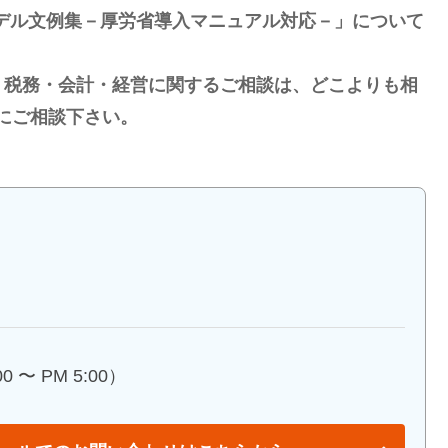
デル文例集－厚労省導入マニュアル対応－」について
・税務・会計・経営に関するご相談は、どこよりも相
にご相談下さい。
 〜 PM 5:00）