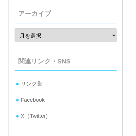
アーカイブ
関連リンク・SNS
リンク集
Facebook
X（Twitter)