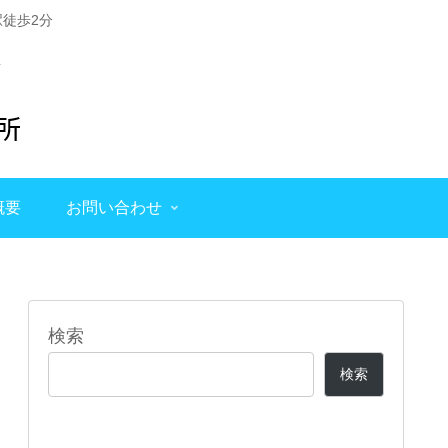
徒歩2分
概要
お問い合わせ
検索
検索