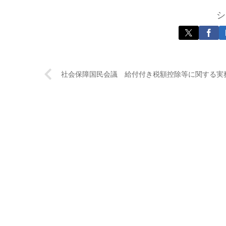
シ
社会保障国民会議 給付付き税額控除等に関する実務