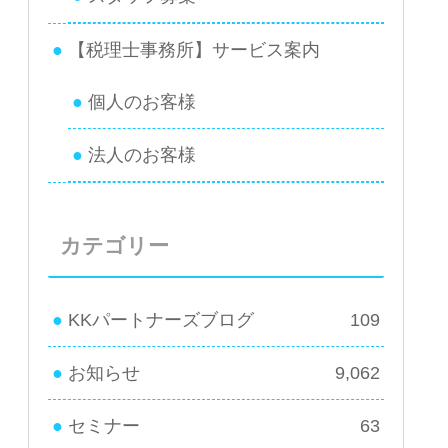
【税理士事務所】サービス案内
個人のお客様
法人のお客様
カテゴリー
KKパートナーズブログ
109
お知らせ
9,062
セミナー
63