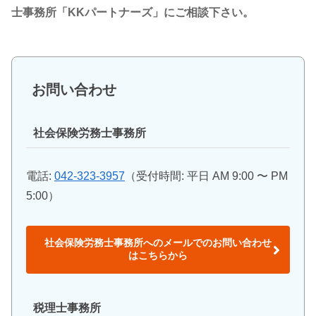
士事務所「KKパートナーズ」にご相談下さい。
お問い合わせ
社会保険労務士事務所
電話:
042-323-3957
（受付時間: 平日 AM 9:00 〜 PM
5:00）
社会保険労務士事務所へのメールでのお問い合わせ
はこちらから
税理士事務所