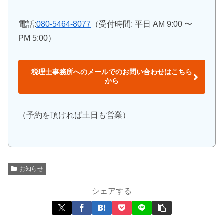
電話:
080-5464-8077
（受付時間: 平日 AM 9:00 〜
PM 5:00）
税理士事務所へのメールでのお問い合わせはこちら
から
（予約を頂ければ土日も営業）
お知らせ
シェアする