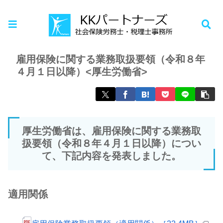
ホーム
お知らせ
雇用保険に関する業務取扱要領（令和８年
４月１日以降）<厚生労働省>
厚生労働省は、雇用保険に関する業務取
扱要領（令和８年４月１日以降）につい
て、下記内容を発表しました。
適用関係