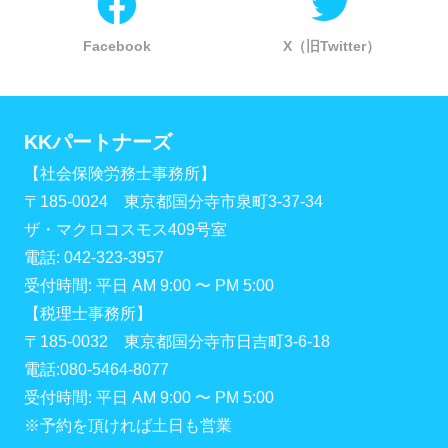
Facebook
X（旧Twitter）
KKパートナーズ
【社会保険労務士事務所】
〒185-0024 東京都国分寺市泉町3-37-34
ザ・マクロコスモス409号室
電話: 042-323-3957
受付時間: 平日 AM 9:00 〜 PM 5:00
【税理士事務所】
〒185-0032 東京都国分寺市日吉町3-6-18
電話:080-5464-8077
受付時間: 平日 AM 9:00 〜 PM 5:00
※予約を頂ければ土日も営業