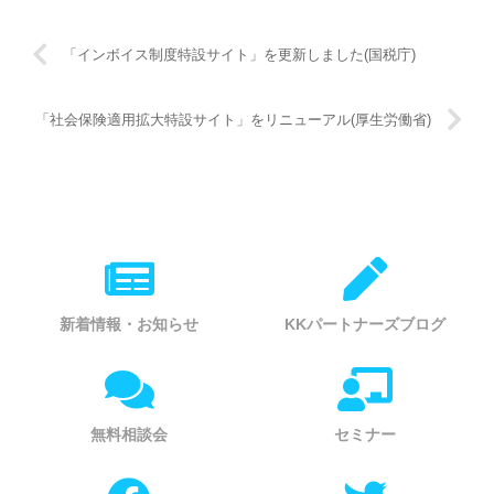
「インボイス制度特設サイト」を更新しました(国税庁)
「社会保険適用拡大特設サイト」をリニューアル(厚生労働省)
新着情報・お知らせ
KKパートナーズブログ
無料相談会
セミナー