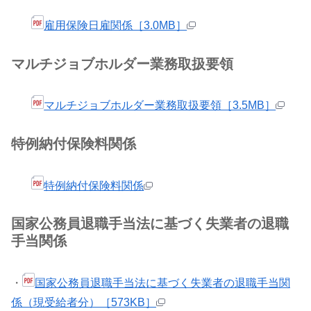
雇用保険日雇関係［3.0MB］
マルチジョブホルダー業務取扱要領
マルチジョブホルダー業務取扱要領［3.5MB］
特例納付保険料関係
特例納付保険料関係
国家公務員退職手当法に基づく失業者の退職
手当関係
・
国家公務員退職手当法に基づく失業者の退職手当関
係（現受給者分）［573KB］