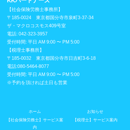
KKパートナーズ
【社会保険労務士事務所】
〒185-0024 東京都国分寺市泉町3-37-34
ザ・マクロコスモス409号室
電話: 042-323-3957
受付時間: 平日 AM 9:00 〜 PM 5:00
【税理士事務所】
〒185-0032 東京都国分寺市日吉町3-6-18
電話:080-5464-8077
受付時間: 平日 AM 9:00 〜 PM 5:00
※予約を頂ければ土日も営業
ホーム
お知らせ
【社会保険労務士】サービス案
【税理士】サービス案内
内