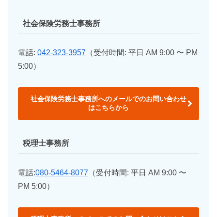
社会保険労務士事務所
電話:
042-323-3957
（受付時間: 平日 AM 9:00 〜 PM
5:00）
社会保険労務士事務所へのメールでのお問い合わせ
はこちらから
税理士事務所
電話:
080-5464-8077
（受付時間: 平日 AM 9:00 〜
PM 5:00）