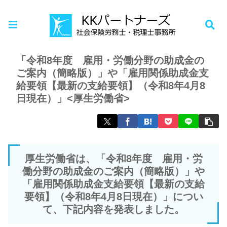
ホーム
お知らせ
「令和8年度 雇用・労働分野の助成金の
ご案内（簡略版）」や「雇用関係助成金支
給要領【最新の支給要領】（令和8年4月8
日現在）」<厚生労働省>
厚生労働省は、「令和8年度 雇用・労
働分野の助成金のご案内（簡略版）」や
「雇用関係助成金支給要領【最新の支給
要領】（令和8年4月8日現在）」につい
て、下記内容を発表しました。