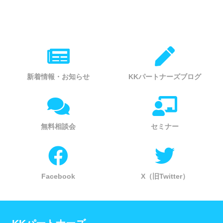
新着情報・お知らせ
KKパートナーズブログ
無料相談会
セミナー
Facebook
X（旧Twitter）