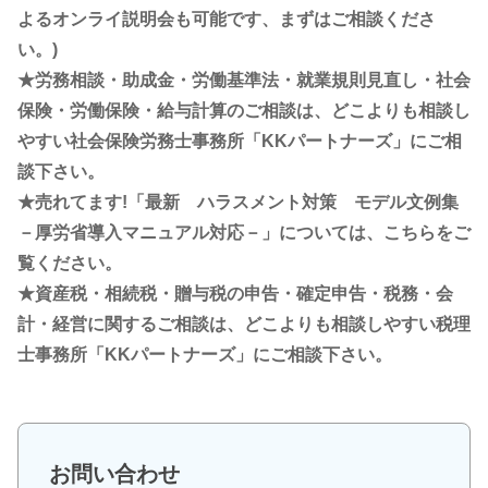
よるオンライ説明会も可能です、まずはご相談くださ
い。)
★労務相談・助成金・労働基準法・就業規則見直し・社会
保険・労働保険・給与計算のご相談は、どこよりも相談し
やすい社会保険労務士事務所「KKパートナーズ」にご相
談下さい。
★売れてます!「最新 ハラスメント対策 モデル文例集
－厚労省導入マニュアル対応－」については、こちらをご
覧ください。
★資産税・相続税・贈与税の申告・確定申告・税務・会
計・経営に関するご相談は、どこよりも相談しやすい税理
士事務所「KKパートナーズ」にご相談下さい。
お問い合わせ