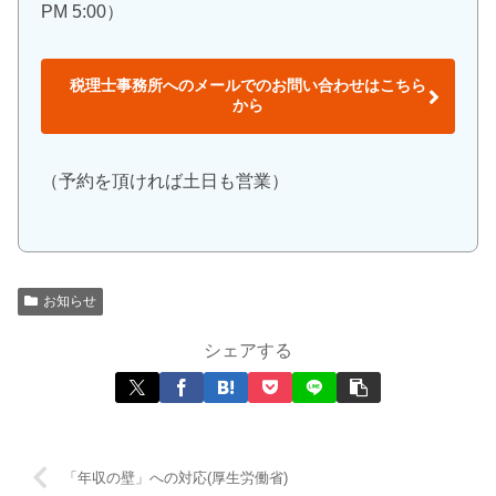
PM 5:00）
税理士事務所へのメールでのお問い合わせはこちら
から
（予約を頂ければ土日も営業）
お知らせ
シェアする
「年収の壁」への対応(厚生労働省)