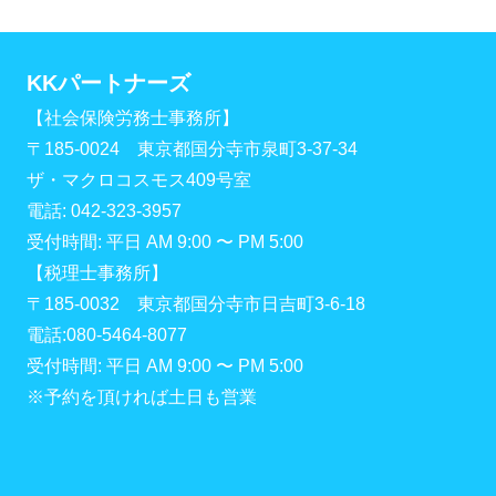
KKパートナーズ
【社会保険労務士事務所】
〒185-0024 東京都国分寺市泉町3-37-34
ザ・マクロコスモス409号室
電話: 042-323-3957
受付時間: 平日 AM 9:00 〜 PM 5:00
【税理士事務所】
〒185-0032 東京都国分寺市日吉町3-6-18
電話:080-5464-8077
受付時間: 平日 AM 9:00 〜 PM 5:00
※予約を頂ければ土日も営業