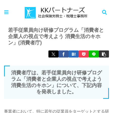
ホーム
お知らせ
若手従業員向け研修プログラム「消費者と
企業人の視点で考えよう 消費生活のキホ
ン」(消費者庁)
消費者庁は、若手従業員向け研修プログ
ラム「消費者と企業人の視点で考えよう
消費生活のキホン」について、下記内容
を発表しました。
事業者において、特に若年の従業員をターゲットとする研