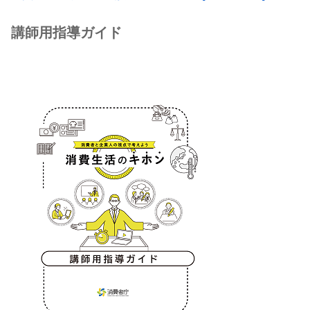
講師用指導ガイド