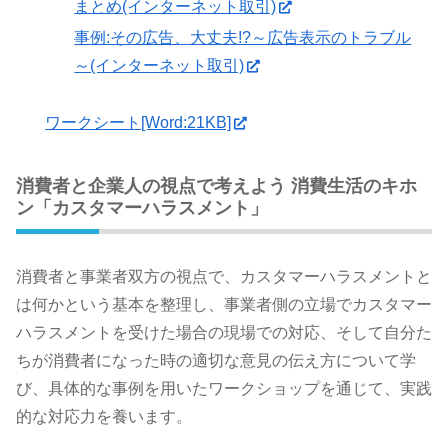
まとめ(インターネット取引)
事例:その広告、大丈夫!?～広告表示のトラブル
～(インターネット取引)
ワークシート[Word:21KB]
消費者と企業人の視点で考えよう 消費生活のキホ
ン「カスタマーハラスメント」
消費者と事業者双方の視点で、カスタマーハラスメントと
は何かという基本を整理し、事業者側の立場でカスタマー
ハラスメントを受けた場合の現場での対応、そして自分た
ちが消費者になった時の適切な意見の伝え方について学
び、具体的な事例を用いたワークショップを通じて、実践
的な対応力を養います。