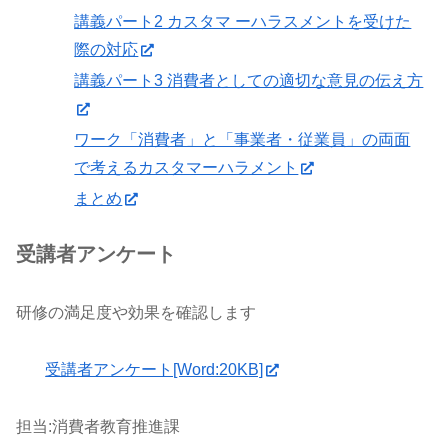
講義パート2 カスタマ ーハラスメントを受けた
際の対応
講義パート3 消費者としての適切な意見の伝え方
ワーク「消費者」と「事業者・従業員」の両面
で考えるカスタマーハラメント
まとめ
受講者アンケート
研修の満足度や効果を確認します
受講者アンケート[Word:20KB]
担当:消費者教育推進課