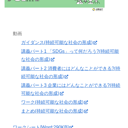
動画
ガイダンス(持続可能な社会の形成)
講義パート1 「SDGs」って何だろう?(持続可能
な社会の形成)
講義パート2 消費者にはどんなことができる?(持
続可能な社会の形成)
講義パート3 企業にはどんなことができる?(持続
可能な社会の形成)
ワーク(持続可能な社会の形成)
まとめ(持続可能な社会の形成)
ワークシート[Word:290KB]