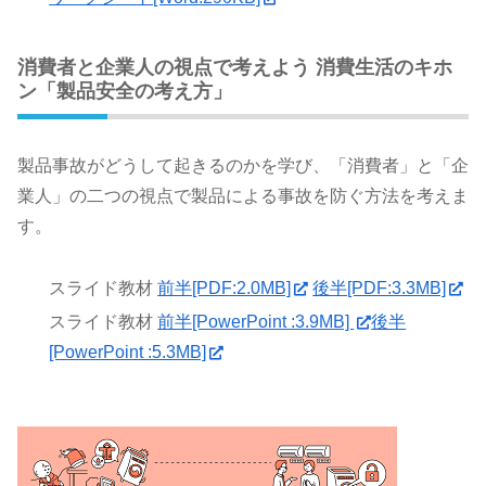
消費者と企業人の視点で考えよう 消費生活のキホ
ン「製品安全の考え方」
製品事故がどうして起きるのかを学び、「消費者」と「企
業人」の二つの視点で製品による事故を防ぐ方法を考えま
す。
スライド教材
前半[PDF:2.0MB]
後半[PDF:3.3MB]
スライド教材
前半[PowerPoint :3.9MB]
後半
[PowerPoint :5.3MB]