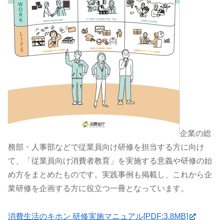
企業の総
務部・人事部などで従業員向け研修を担当する方に向け
て、「従業員向け消費者教育」を実施する意義や研修の始
め方をまとめたものです。実践事例も掲載し、これから企
業研修を企画する方に役立つ一冊となっています。
消費生活のキホン 研修実施マニュアル[PDF:3.8MB]