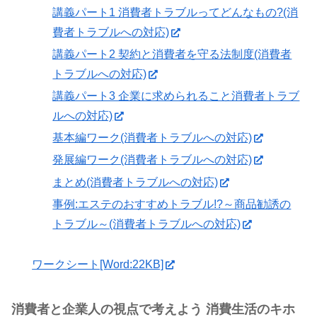
講義パート1 消費者トラブルってどんなもの?(消
費者トラブルへの対応)
講義パート2 契約と消費者を守る法制度(消費者
トラブルへの対応)
講義パート3 企業に求められること消費者トラブ
ルへの対応)
基本編ワーク(消費者トラブルへの対応)
発展編ワーク(消費者トラブルへの対応)
まとめ(消費者トラブルへの対応)
事例:エステのおすすめトラブル!?～商品勧誘の
トラブル～(消費者トラブルへの対応)
ワークシート[Word:22KB]
消費者と企業人の視点で考えよう 消費生活のキホ