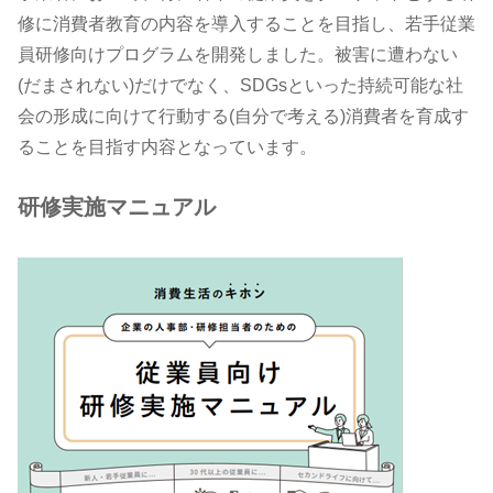
修に消費者教育の内容を導入することを目指し、若手従業
員研修向けプログラムを開発しました。被害に遭わない
(だまされない)だけでなく、SDGsといった持続可能な社
会の形成に向けて行動する(自分で考える)消費者を育成す
ることを目指す内容となっています。
研修実施マニュアル