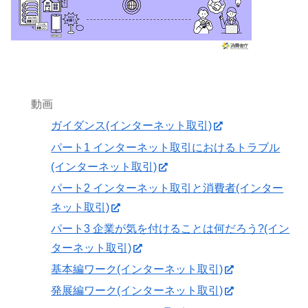
動画
ガイダンス(インターネット取引)
パート1 インターネット取引におけるトラブル
(インターネット取引)
パート2 インターネット取引と消費者(インター
ネット取引)
パート3 企業が気を付けることは何だろう?(イン
ターネット取引)
基本編ワーク(インターネット取引)
発展編ワーク(インターネット取引)