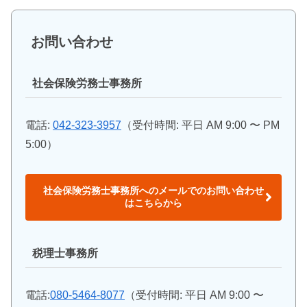
お問い合わせ
社会保険労務士事務所
電話:
042-323-3957
（受付時間: 平日 AM 9:00 〜 PM
5:00）
社会保険労務士事務所へのメールでのお問い合わせ
はこちらから
税理士事務所
電話:
080-5464-8077
（受付時間: 平日 AM 9:00 〜