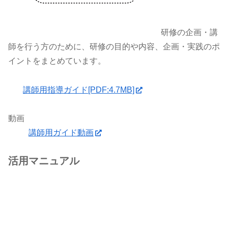
研修の企画・講
師を行う方のために、研修の目的や内容、企画・実践のポ
イントをまとめています。
講師用指導ガイド[PDF:4.7MB]
動画
講師用ガイド動画
活用マニュアル