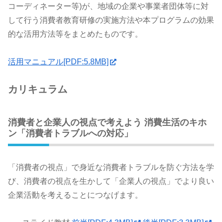
コーディネーター等)が、地域の企業や事業者団体等に対
して行う消費者教育研修の実施方法や本プログラムの効果
的な活用方法等をまとめたものです。
活用マニュアル[PDF:5.8MB]
カリキュラム
消費者と企業人の視点で考えよう 消費生活のキホ
ン「消費者トラブルへの対応」
「消費者の視点」で身近な消費者トラブルを防ぐ方法を学
び、消費者の視点を生かして「企業人の視点」でより良い
企業活動を考えることにつなげます。