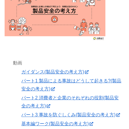
動画
ガイダンス(製品安全の考え方)
パート1 製品による事故はどうして起きる?(製品
安全の考え方)
パート2 消費者と企業のそれぞれの役割(製品安
全の考え方)
パート3 事故を防ぐしくみ(製品安全の考え方)
基本編ワーク(製品安全の考え方)