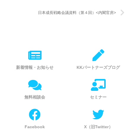
日本成長戦略会議資料（第４回）<内閣官房>
新着情報・お知らせ
KKパートナーズブログ
無料相談会
セミナー
Facebook
X（旧Twitter）