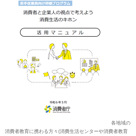
各地域の
消費者教育に携わる方々(消費生活センターや消費者教育