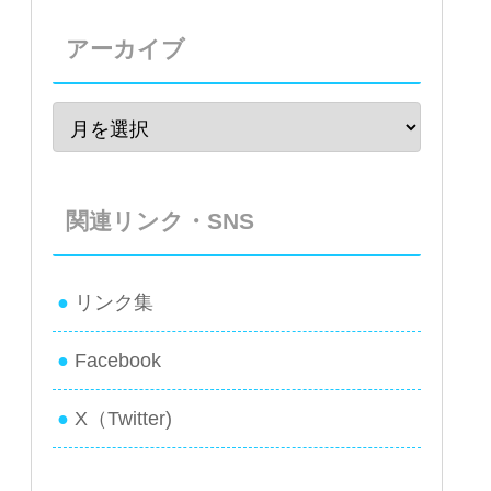
アーカイブ
関連リンク・SNS
リンク集
Facebook
X（Twitter)