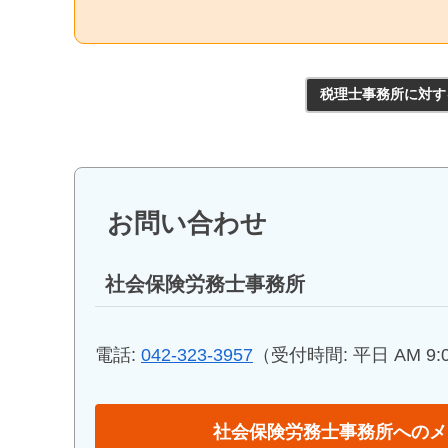
税理士事務所に対す
お問い合わせ
社会保険労務士事務所
電話:
042-323-3957
（受付時間: 平日 AM 9:00
社会保険労務士事務所へのメ