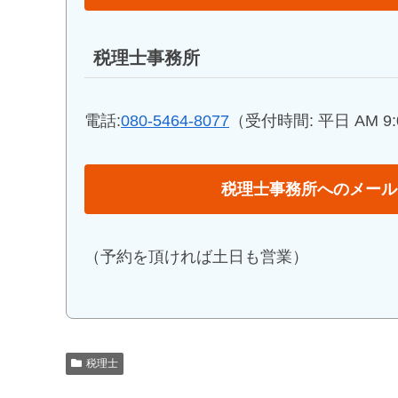
税理士事務所
電話:
080-5464-8077
（受付時間: 平日 AM 9:0
税理士事務所へのメール
（予約を頂ければ土日も営業）
税理士