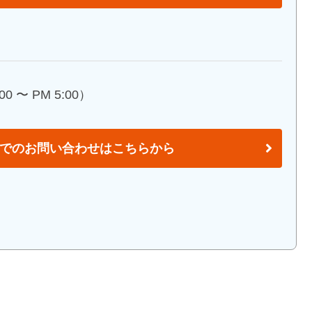
0 〜 PM 5:00）
でのお問い合わせはこちらから