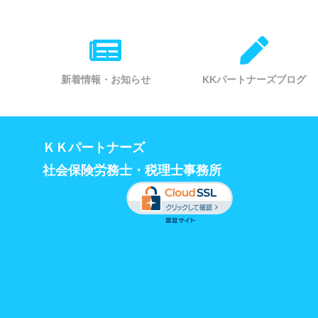
新着情報・お知らせ
KKパートナーズブログ
ＫＫパートナーズ
社会保険労務士・税理士事務所