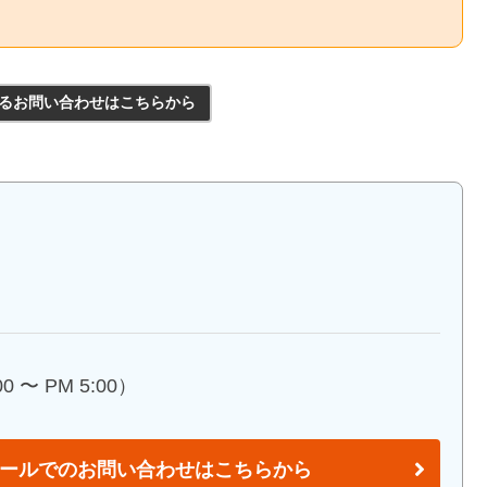
るお問い合わせはこちらから
 〜 PM 5:00）
ールでのお問い合わせはこちらから