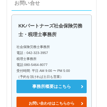
お問い合せ
KKパートナーズ社会保険労務
士・税理士事務所
社会保険労務士事務所
電話：042-323-3957
税理士事務所
電話:080-5464-8077
受付時間: 平日 AM 9:00 〜 PM 5:00
（予約を頂ければ土日も営業）
事務所概要はこちら
お問い合わせはこちらから