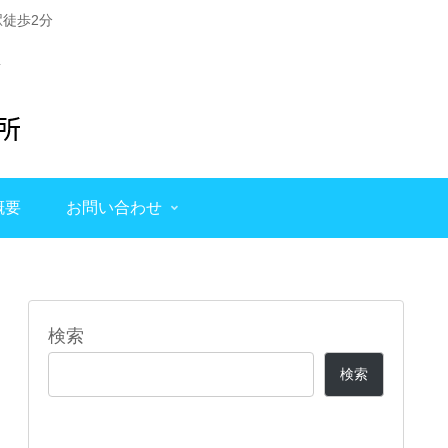
徒歩2分
概要
お問い合わせ
検索
検索