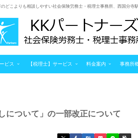
市のどこよりも相談しやすい社会保険労務士・税理士事務所、西国分寺駅
ービス
【税理士】サービス
料金案内
事務所
しについて」の一部改正について