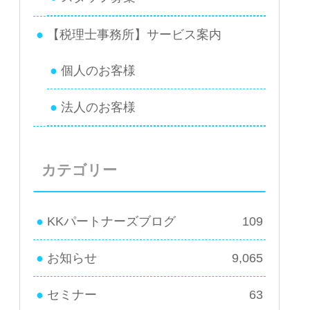
【税理士事務所】サービス案内
個人のお客様
法人のお客様
カテゴリー
KKパートナーズブログ
109
お知らせ
9,065
セミナー
63