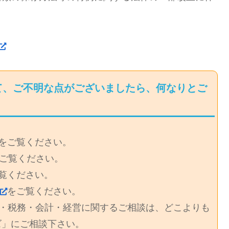
て、ご不明な点がございましたら、何なりとご
をご覧ください。
ご覧ください。
覧ください。
をご覧ください。
・税務・会計・経営に関するご相談は、どこよりも
ズ」にご相談下さい。