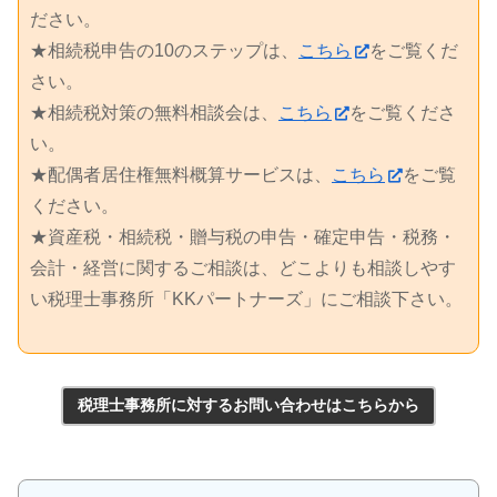
ださい。
★相続税申告の10のステップは、
こちら
をご覧くだ
さい。
★相続税対策の無料相談会は、
こちら
をご覧くださ
い。
★配偶者居住権無料概算サービスは、
こちら
をご覧
ください。
★資産税・相続税・贈与税の申告・確定申告・税務・
会計・経営に関するご相談は、どこよりも相談しやす
い税理士事務所「KKパートナーズ」にご相談下さい。
税理士事務所に対するお問い合わせはこちらから