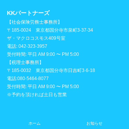
KKパートナーズ
【社会保険労務士事務所】
〒185-0024 東京都国分寺市泉町3-37-34
ザ・マクロコスモス409号室
電話: 042-323-3957
受付時間: 平日 AM 9:00 〜 PM 5:00
【税理士事務所】
〒185-0032 東京都国分寺市日吉町3-6-18
電話:080-5464-8077
受付時間: 平日 AM 9:00 〜 PM 5:00
※予約を頂ければ土日も営業
ホーム
お知らせ