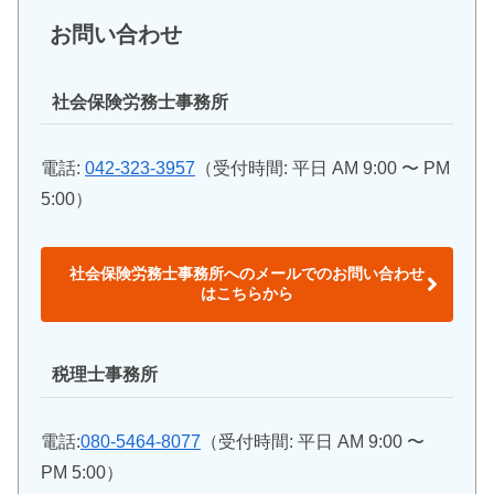
お問い合わせ
社会保険労務士事務所
電話:
042-323-3957
（受付時間: 平日 AM 9:00 〜 PM
5:00）
社会保険労務士事務所へのメールでのお問い合わせ
はこちらから
税理士事務所
電話:
080-5464-8077
（受付時間: 平日 AM 9:00 〜
PM 5:00）