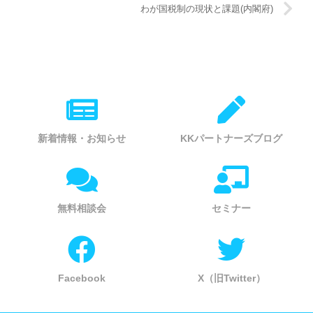
わが国税制の現状と課題(内閣府)
新着情報・お知らせ
KKパートナーズブログ
無料相談会
セミナー
Facebook
X（旧Twitter）