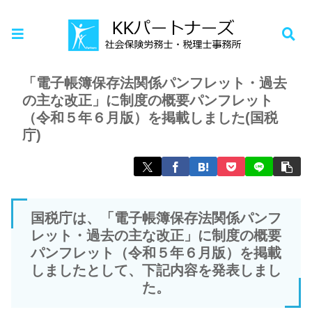
ホーム
税理士
「電子帳簿保存法関係パンフレット・過去
の主な改正」に制度の概要パンフレット
（令和５年６月版）を掲載しました(国税
庁)
国税庁は、「電子帳簿保存法関係パンフ
レット・過去の主な改正」に制度の概要
パンフレット（令和５年６月版）を掲載
しましたとして、下記内容を発表しまし
た。