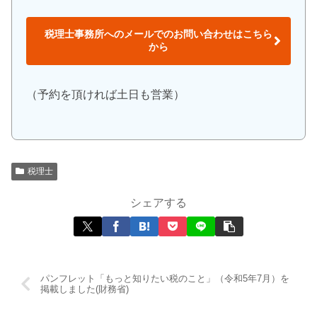
税理士事務所へのメールでのお問い合わせはこちら
から
（予約を頂ければ土日も営業）
税理士
シェアする
パンフレット「もっと知りたい税のこと」（令和5年7月）を
掲載しました(財務省)