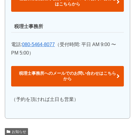
はこちらから
税理士事務所
電話:
080-5464-8077
（受付時間: 平日 AM 9:00 〜
PM 5:00）
税理士事務所へのメールでのお問い合わせはこちら
から
（予約を頂ければ土日も営業）
お知らせ