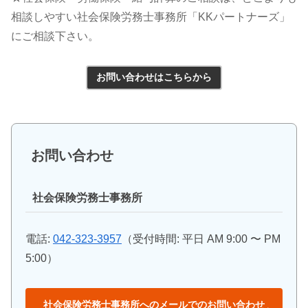
相談しやすい社会保険労務士事務所「KKパートナーズ」
にご相談下さい。
お問い合わせはこちらから
お問い合わせ
社会保険労務士事務所
電話:
042-323-3957
（受付時間: 平日 AM 9:00 〜 PM
5:00）
社会保険労務士事務所へのメールでのお問い合わせ