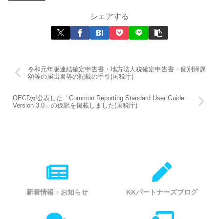
シェアする
令和元年版連結確定申告書・地方法人税確定申告書・個別帰属
額等の届出書等の記載の手引(国税庁)
OECDが公表した「Common Reporting Standard User Guide
Version 3.0」の仮訳を掲載しました(国税庁)
新着情報・お知らせ
KKパートナーズブログ