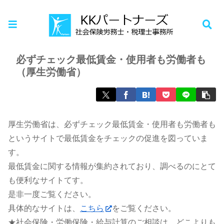
ホーム
お知らせ
必ずチェック最低賃金・使用者も労働者も
（厚生労働省）
厚生労働省は、必ずチェック最低賃金・使用者も労働者も
というサイトで最低賃金をチェックの促進を図っていま
す。
最低賃金に関する情報が集約されており、調べるのにとて
も便利なサイトてす。
是非一度ご覧ください。
具体的なサイトは、
こちら
をご覧ください。
★社会保険・労働保険・給与計算のご相談は、どこよりも