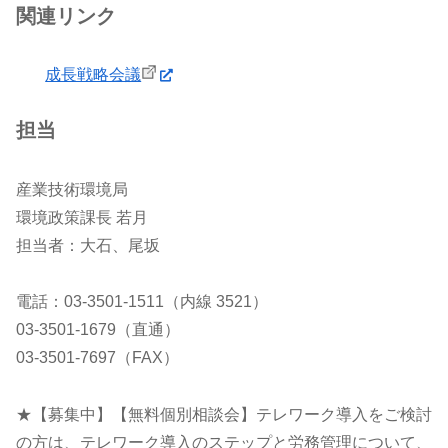
関連リンク
成長戦略会議
担当
産業技術環境局
環境政策課長 若月
担当者：大石、尾坂
電話：03-3501-1511（内線 3521）
03-3501-1679（直通）
03-3501-7697（FAX）
★【募集中】【無料個別相談会】テレワーク導入をご検討
の方は、テレワーク導入のステップと労務管理について、