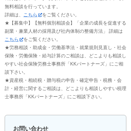
無料相談を行っています。
詳細は、
こちら
をご覧ください。
★【募集中】【無料個別相談会】「企業の成長を促進する
副業・兼業人材の採用及び社内体制の整備方法」 詳細は
こちら
をご覧ください。
★労務相談・助成金・労働基準法・就業規則見直し・社会
保険・労働保険・給与計算のご相談は、どこよりも相談し
やすい社会保険労務士事務所「KKパートナーズ」にご相
談下さい。
★資産税・相続税・贈与税の申告・確定申告・税務・会
計・経営に関するご相談は、どこよりも相談しやすい税理
士事務所「KKパートナーズ」にご相談下さい。
お問い合わせ