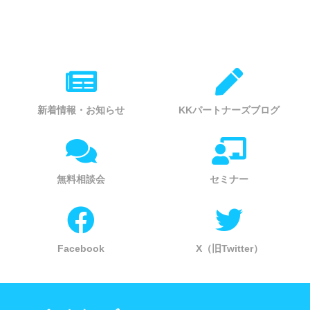
新着情報・お知らせ
KKパートナーズブログ
無料相談会
セミナー
Facebook
X（旧Twitter）