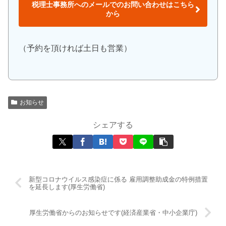
税理士事務所へのメールでのお問い合わせはこちら
から
（予約を頂ければ土日も営業）
お知らせ
シェアする
新型コロナウイルス感染症に係る 雇用調整助成金の特例措置
を延長します(厚生労働省)
厚生労働省からのお知らせです(経済産業省・中小企業庁)