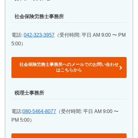
社会保険労務士事務所
電話:
042-323-3957
（受付時間: 平日 AM 9:00 〜 PM
5:00）
社会保険労務士事務所へのメールでのお問い合わせ
はこちらから
税理士事務所
電話:
080-5464-8077
（受付時間: 平日 AM 9:00 〜
PM 5:00）