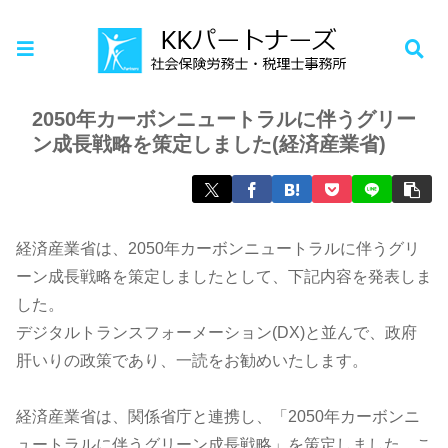
ホーム
お知らせ
2050年カーボンニュートラルに伴うグリー
ン成長戦略を策定しました(経済産業省)
経済産業省は、2050年カーボンニュートラルに伴うグリ
ーン成長戦略を策定しましたとして、下記内容を発表しま
した。
デジタルトランスフォーメーション(DX)と並んで、政府
肝いりの政策であり、一読をお勧めいたします。
経済産業省は、関係省庁と連携し、「2050年カーボンニ
ュートラルに伴うグリーン成長戦略」を策定しました。こ