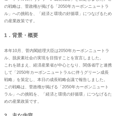
の戦略は、菅政権が掲げる「2050年カーボンニュートラ
ル」への挑戦を、「経済と環境の好循環」につなげるため
の産業政策です。
1．背景・概要
本年10月、菅内閣総理大臣は2050年カーボンニュートラ
ル、脱炭素社会の実現を目指すことを宣言しました。
これを踏まえ、経済産業省が中心となり、関係省庁と連携
して「2050年カーボンニュートラルに伴うグリーン成長
戦略」を策定し、本日の成長戦略会議で報告しました。
この戦略は、菅政権が掲げる「2050年カーボンニュート
ラル」への挑戦を、「経済と環境の好循環」につなげるた
めの産業政策です。
2．主な内容