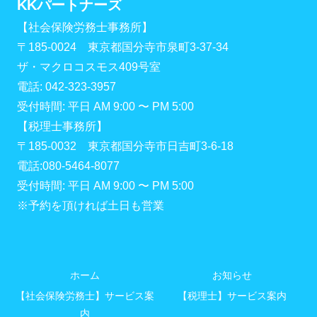
KKパートナーズ
【社会保険労務士事務所】
〒185-0024 東京都国分寺市泉町3-37-34
ザ・マクロコスモス409号室
電話: 042-323-3957
受付時間: 平日 AM 9:00 〜 PM 5:00
【税理士事務所】
〒185-0032 東京都国分寺市日吉町3-6-18
電話:080-5464-8077
受付時間: 平日 AM 9:00 〜 PM 5:00
※予約を頂ければ土日も営業
ホーム
お知らせ
【社会保険労務士】サービス案
【税理士】サービス案内
内