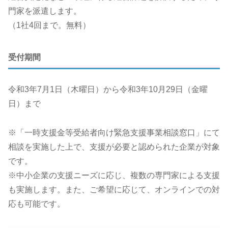
門家を派遣します。
（1社4回まで。無料）
受付期間
令和3年7月1日（木曜日）から令和3年10月29日（金曜
日）まで
※「一時支援金等受給者向け緊急支援事業相談窓口」にて
相談を実施した上で、支援が必要と認められた企業が対象
です。
※中小企業の支援ニーズに応じ、複数の専門家による支援
も実施します。また、ご希望に応じて、オンラインでの対
応も可能です。