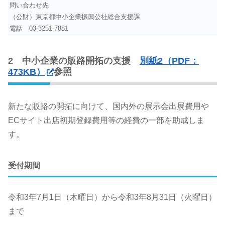
問い合わせ先
（公財）東京都中小企業振興公社総合支援課
電話
03-3251-7881
2 中小企業の販路開拓の支援
別紙2（PDF：
473KB）
参照
新たな販路の開拓に向けて、国内外の展示会出展費用や
ECサイト出店初期登録費用等の経費の一部を助成しま
す。
受付期間
令和3年7月1日（木曜日）から令和3年8月31日（火曜日）
まで