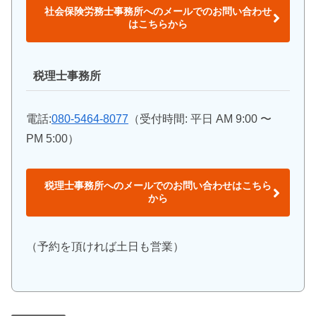
社会保険労務士事務所へのメールでのお問い合わせ
はこちらから
税理士事務所
電話:
080-5464-8077
（受付時間: 平日 AM 9:00 〜
PM 5:00）
税理士事務所へのメールでのお問い合わせはこちら
から
（予約を頂ければ土日も営業）