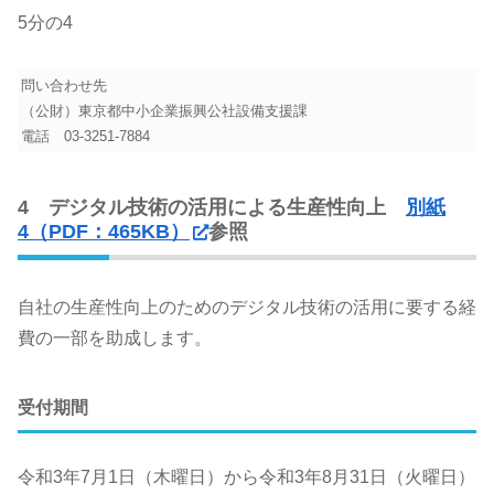
5分の4
問い合わせ先
（公財）東京都中小企業振興公社設備支援課
電話
03-3251-7884
4 デジタル技術の活用による生産性向上
別紙
4（PDF：465KB）
参照
自社の生産性向上のためのデジタル技術の活用に要する経
費の一部を助成します。
受付期間
令和3年7月1日（木曜日）から令和3年8月31日（火曜日）