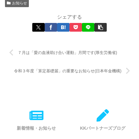
お知らせ
シェアする
７月は「愛の血液助け合い運動」月間です(厚生労働省)
令和３年度「算定基礎届」の重要なお知らせ(日本年金機構)
新着情報・お知らせ
KKパートナーズブログ