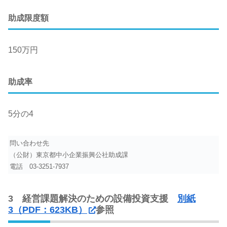
助成限度額
150万円
助成率
5分の4
問い合わせ先
（公財）東京都中小企業振興公社助成課
電話
03-3251-7937
3 経営課題解決のための設備投資支援
別紙
3（PDF：623KB）
参照