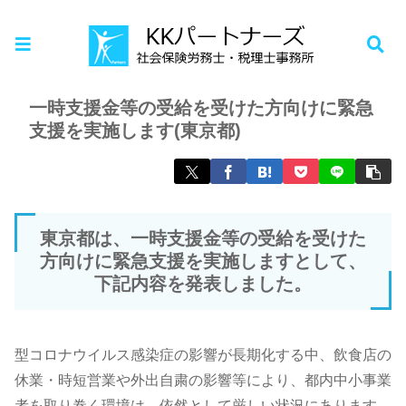
ホーム
お知らせ
一時支援金等の受給を受けた方向けに緊急
支援を実施します(東京都)
東京都は、一時支援金等の受給を受けた
方向けに緊急支援を実施しますとして、
下記内容を発表しました。
型コロナウイルス感染症の影響が長期化する中、飲食店の
休業・時短営業や外出自粛の影響等により、都内中小事業
者を取り巻く環境は、依然として厳しい状況にあります。