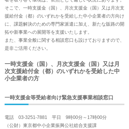
そこで、一時支援金（国）、月次支援金（国）又は月次支
援給付金（都）のいずれかを受給した中小企業者の方向け
に、課題解決のための専門家派遣に加え、新たな販路の開
拓や新事業への展開等を支援いたします。
また、事業全般に関する相談窓口も設けておりますので、
是非ご活用ください。
一時支援金（国）、月次支援金（国）又は月
次支援給付金（都）のいずれかを受給した中
小企業者の方
一時支援金等受給者向け緊急支援事業相談窓口
電話
03-3251-7881
平日 9時00分～17時00分
（公財）東京都中小企業振興公社総合支援課