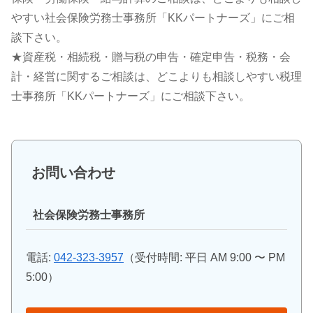
やすい社会保険労務士事務所「KKパートナーズ」にご相
談下さい。
★資産税・相続税・贈与税の申告・確定申告・税務・会
計・経営に関するご相談は、どこよりも相談しやすい税理
士事務所「KKパートナーズ」にご相談下さい。
お問い合わせ
社会保険労務士事務所
電話:
042-323-3957
（受付時間: 平日 AM 9:00 〜 PM
5:00）