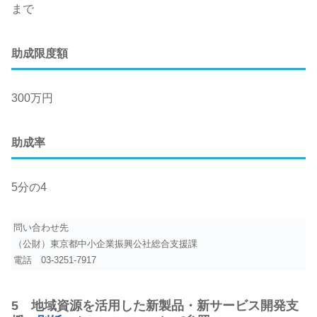
まで
助成限度額
300万円
助成率
5分の4
問い合わせ先
（公財）東京都中小企業振興公社総合支援課
電話
03-3251-7917
5 地域資源を活用した新製品・新サービス開発支