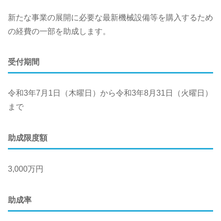
新たな事業の展開に必要な最新機械設備等を購入するため
の経費の一部を助成します。
受付期間
令和3年7月1日（木曜日）から令和3年8月31日（火曜日）
まで
助成限度額
3,000万円
助成率