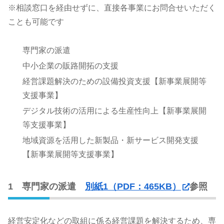
※相談窓口を経由せずに、直接各事業にお問合せいただく
ことも可能です
専門家の派遣
中小企業の販路開拓の支援
経営課題解決のための設備投資支援【新事業展開等
支援事業】
デジタル技術の活用による生産性向上【新事業展開
等支援事業】
地域資源を活用した新製品・新サービス開発支援
【新事業展開等支援事業】
1 専門家の派遣
別紙1（PDF：465KB）
参照
経営安定化などの取組に係る経営課題を解決するため、専