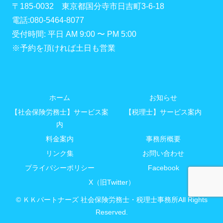
〒185-0032 東京都国分寺市日吉町3-6-18
電話:080-5464-8077
受付時間: 平日 AM 9:00 〜 PM 5:00
※予約を頂ければ土日も営業
ホーム
お知らせ
【社会保険労務士】サービス案
【税理士】サービス案内
内
料金案内
事務所概要
リンク集
お問い合わせ
プライバシーポリシー
Facebook
X（旧Twitter）
© ＫＫパートナーズ 社会保険労務士・税理士事務所All Rights
Reserved.