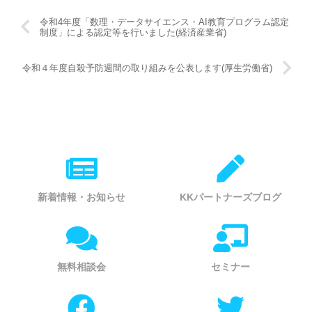
令和4年度「数理・データサイエンス・AI教育プログラム認定
制度」による認定等を行いました(経済産業省)
令和４年度自殺予防週間の取り組みを公表します(厚生労働省)
新着情報・お知らせ
KKパートナーズブログ
無料相談会
セミナー