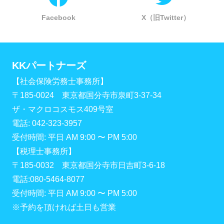
Facebook
X（旧Twitter）
KKパートナーズ
【社会保険労務士事務所】
〒185-0024 東京都国分寺市泉町3-37-34
ザ・マクロコスモス409号室
電話: 042-323-3957
受付時間: 平日 AM 9:00 〜 PM 5:00
【税理士事務所】
〒185-0032 東京都国分寺市日吉町3-6-18
電話:080-5464-8077
受付時間: 平日 AM 9:00 〜 PM 5:00
※予約を頂ければ土日も営業