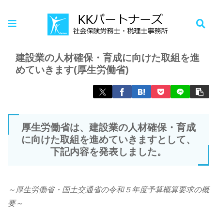
ホーム
お知らせ
建設業の人材確保・育成に向けた取組を進
めていきます(厚生労働省)
厚生労働省は、建設業の人材確保・育成
に向けた取組を進めていきますとして、
下記内容を発表しました。
～厚生労働省・国土交通省の令和５年度予算概算要求の概
要～