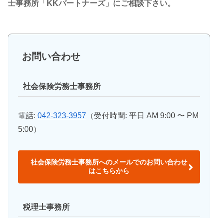
士事務所「KKパートナーズ」にご相談下さい。
お問い合わせ
社会保険労務士事務所
電話:
042-323-3957
（受付時間: 平日 AM 9:00 〜 PM
5:00）
社会保険労務士事務所へのメールでのお問い合わせ
はこちらから
税理士事務所