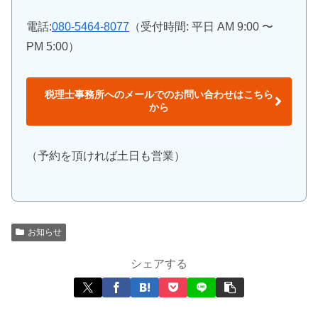
電話:
080-5464-8077
（受付時間: 平日 AM 9:00 〜
PM 5:00）
税理士事務所へのメールでのお問い合わせはこちら
から
（予約を頂ければ土日も営業）
お知らせ
シェアする