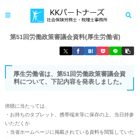
ホーム
お知らせ
第51回労働政策審議会資料(厚生労働省)
厚生労働省は、第51回労働政策審議会資
料について、下記内容を発表しました。
傍聴に当たっては、
・お持ちのタブレット、携帯端末等に保存の上、当日持参
いただくか
・当省ホームページに掲載されている資料を閲覧していた