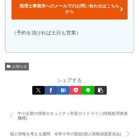
税理士事務所へのメールでのお問い合わせはこちら
から
（予約を頂ければ土日も営業）
お知らせ
シェアする
中小企業の情報セキュリティ対策ガイドライン(情報処理推進
機構)
個人情報を考える週間 令和５年の取組(個人情報保護委員会)