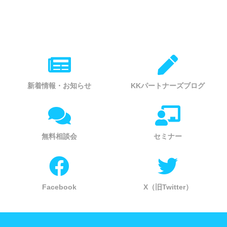
新着情報・お知らせ
KKパートナーズブログ
無料相談会
セミナー
Facebook
X（旧Twitter）