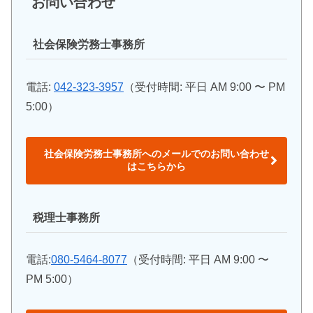
お問い合わせ
社会保険労務士事務所
電話:
042-323-3957
（受付時間: 平日 AM 9:00 〜 PM
5:00）
社会保険労務士事務所へのメールでのお問い合わせ
はこちらから
税理士事務所
電話:
080-5464-8077
（受付時間: 平日 AM 9:00 〜
PM 5:00）