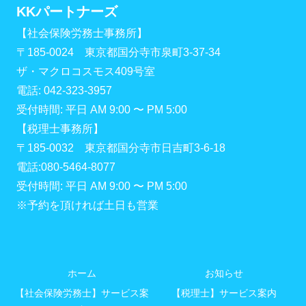
KKパートナーズ
【社会保険労務士事務所】
〒185-0024 東京都国分寺市泉町3-37-34
ザ・マクロコスモス409号室
電話: 042-323-3957
受付時間: 平日 AM 9:00 〜 PM 5:00
【税理士事務所】
〒185-0032 東京都国分寺市日吉町3-6-18
電話:080-5464-8077
受付時間: 平日 AM 9:00 〜 PM 5:00
※予約を頂ければ土日も営業
ホーム
お知らせ
【社会保険労務士】サービス案
【税理士】サービス案内