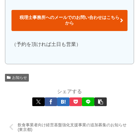
税理士事務所へのメールでのお問い合わせはこちら
から
（予約を頂ければ土日も営業）
お知らせ
シェアする
飲食事業者向け経営基盤強化支援事業の追加募集のお知らせ
(東京都)