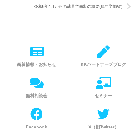
令和6年4月からの裁量労働制の概要(厚生労働省)
新着情報・お知らせ
KKパートナーズブログ
無料相談会
セミナー
Facebook
X（旧Twitter）