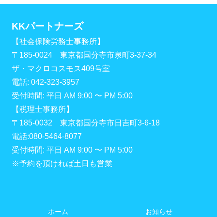
KKパートナーズ
【社会保険労務士事務所】
〒185-0024 東京都国分寺市泉町3-37-34
ザ・マクロコスモス409号室
電話: 042-323-3957
受付時間: 平日 AM 9:00 〜 PM 5:00
【税理士事務所】
〒185-0032 東京都国分寺市日吉町3-6-18
電話:080-5464-8077
受付時間: 平日 AM 9:00 〜 PM 5:00
※予約を頂ければ土日も営業
ホーム
お知らせ