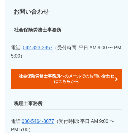
お問い合わせ
社会保険労務士事務所
電話:
042-323-3957
（受付時間: 平日 AM 9:00 〜 PM
5:00）
社会保険労務士事務所へのメールでのお問い合わせ
はこちらから
税理士事務所
電話:
080-5464-8077
（受付時間: 平日 AM 9:00 〜
PM 5:00）