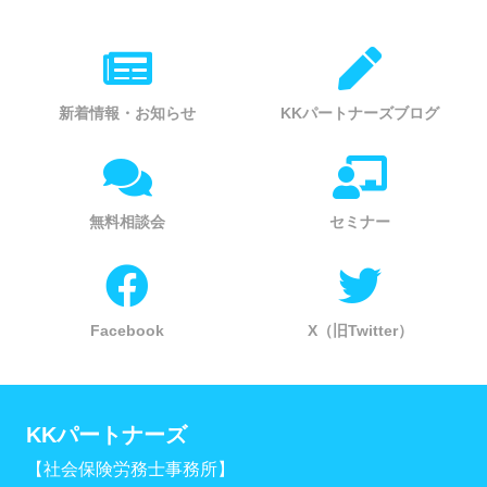
新着情報・お知らせ
KKパートナーズブログ
無料相談会
セミナー
Facebook
X（旧Twitter）
KKパートナーズ
【社会保険労務士事務所】