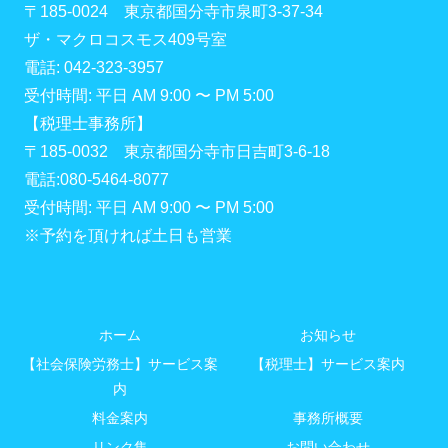
〒185-0024 東京都国分寺市泉町3-37-34
ザ・マクロコスモス409号室
電話: 042-323-3957
受付時間: 平日 AM 9:00 〜 PM 5:00
【税理士事務所】
〒185-0032 東京都国分寺市日吉町3-6-18
電話:080-5464-8077
受付時間: 平日 AM 9:00 〜 PM 5:00
※予約を頂ければ土日も営業
ホーム
お知らせ
【社会保険労務士】サービス案
【税理士】サービス案内
内
料金案内
事務所概要
リンク集
お問い合わせ