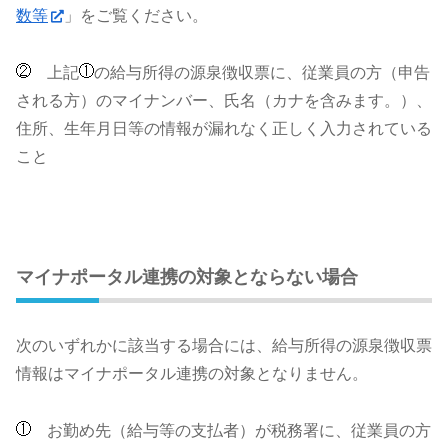
数等
」をご覧ください。
上記
の給与所得の源泉徴収票に、従業員の方（申告
される方）のマイナンバー、氏名（カナを含みます。）、
住所、生年月日等の情報が漏れなく正しく入力されている
こと
マイナポータル連携の対象とならない場合
次のいずれかに該当する場合には、給与所得の源泉徴収票
情報はマイナポータル連携の対象となりません。
お勤め先（給与等の支払者）が税務署に、従業員の方