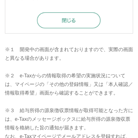
※１ 開発中の画面が含まれておりますので、実際の画面
と異なる場合があります。
※２ e-Taxからの情報取得の希望の実施状況について
は、マイページの「その他の登録情報」又は「本人確認／
情報取得希望」画面から確認することができます。
※３ 給与所得の源泉徴収票情報が取得可能となった方に
は、e-Taxのメッセージボックスに給与所得の源泉徴収票
情報を格納した旨の通知が届きます。
なお、e-Taxマイページでメールアドレスを登録すれば、