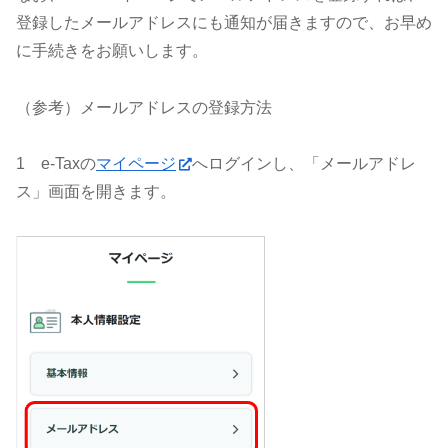
登録したメールアドレスにも通知が届きますので、お早め
に手続きをお願いします。
（参考）メールアドレスの登録方法
1 e-Taxの
マイページ
へログインし、「メールアドレ
ス」画面を開きます。