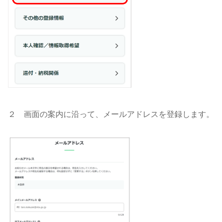
２ 画面の案内に沿って、メールアドレスを登録します。