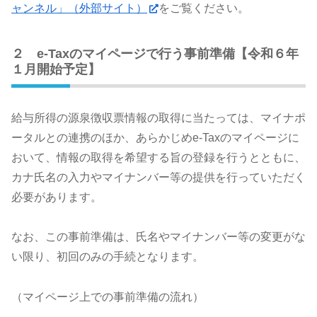
ャンネル」（外部サイト）
をご覧ください。
２ e-Taxのマイページで行う事前準備【令和６年
１月開始予定】
給与所得の源泉徴収票情報の取得に当たっては、マイナポ
ータルとの連携のほか、あらかじめe-Taxのマイページに
おいて、情報の取得を希望する旨の登録を行うとともに、
カナ氏名の入力やマイナンバー等の提供を行っていただく
必要があります。
なお、この事前準備は、氏名やマイナンバー等の変更がな
い限り、初回のみの手続となります。
（マイページ上での事前準備の流れ）