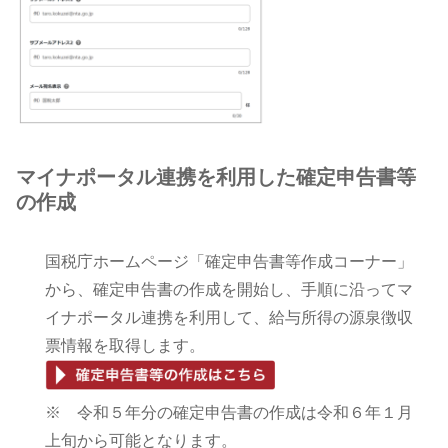
マイナポータル連携を利用した確定申告書等
の作成
国税庁ホームページ「確定申告書等作成コーナー」
から、確定申告書の作成を開始し、手順に沿ってマ
イナポータル連携を利用して、給与所得の源泉徴収
票情報を取得します。
※ 令和５年分の確定申告書の作成は令和６年１月
上旬から可能となります。