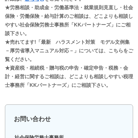
★労務相談・助成金・労働基準法・就業規則見直し・社会
保険・労働保険・給与計算のご相談は、どこよりも相談し
やすい社会保険労務士事務所「KKパートナーズ」にご相
談下さい。
★売れてます!「最新 ハラスメント対策 モデル文例集
－厚労省導入マニュアル対応－」については、こちらをご
覧ください。
★資産税・相続税・贈与税の申告・確定申告・税務・会
計・経営に関するご相談は、どこよりも相談しやすい税理
士事務所「KKパートナーズ」にご相談下さい。
お問い合わせ
社会保険労務士事務所