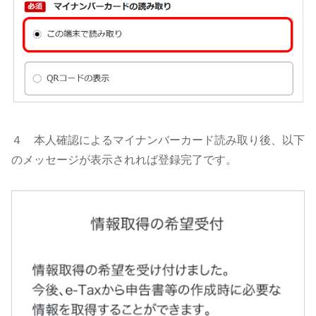
４ 本人確認によるマイナンバーカード読み取り後、以下
のメッセージが表示されれば登録完了です。