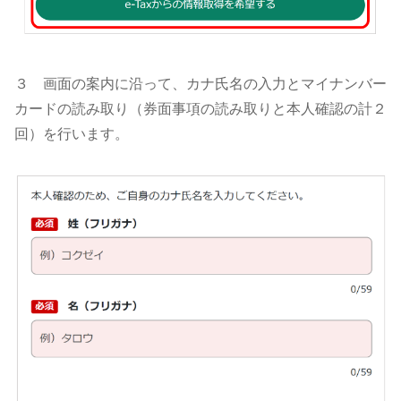
３ 画面の案内に沿って、カナ氏名の入力とマイナンバー
カードの読み取り（券面事項の読み取りと本人確認の計２
回）を行います。