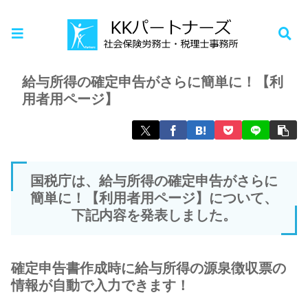
ホーム
お知らせ
給与所得の確定申告がさらに簡単に！【利
用者用ページ】
国税庁は、給与所得の確定申告がさらに
簡単に！【利用者用ページ】について、
下記内容を発表しました。
確定申告書作成時に給与所得の源泉徴収票の
情報が自動で入力できます！