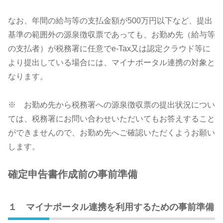
なお、年間の給与等の支払金額が500万円以下など、提出
基準の範囲外の源泉徴収票であっても、お勤め先（給与等
の支払者）が税務署に任意でe-Tax又は認定クラウド等に
より提出している場合には、マイナポータル連携の対象と
なります。
※ お勤め先から税務署への源泉徴収票の提出状況につい
ては、税務署にお問い合わせいただいてもお答えすること
ができませんので、お勤め先へご確認いただくようお願い
します。
確定申告書作成前の事前準備
１ マイナポータル連携を利用するための事前準備