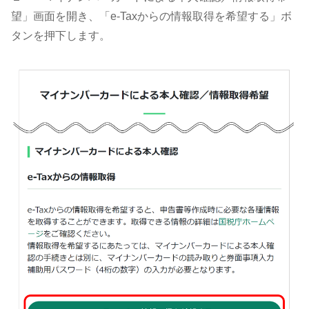
望」画面を開き、「e-Taxからの情報取得を希望する」ボ
タンを押下します。