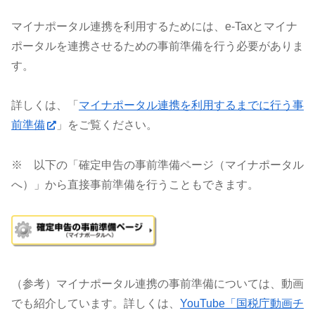
マイナポータル連携を利用するためには、e-Taxとマイナ
ポータルを連携させるための事前準備を行う必要がありま
す。
詳しくは、「
マイナポータル連携を利用するまでに行う事
前準備
」をご覧ください。
※ 以下の「確定申告の事前準備ページ（マイナポータル
へ）」から直接事前準備を行うこともできます。
（参考）マイナポータル連携の事前準備については、動画
でも紹介しています。詳しくは、
YouTube「国税庁動画チ