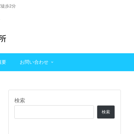
徒歩2分
概要
お問い合わせ
検索
検索