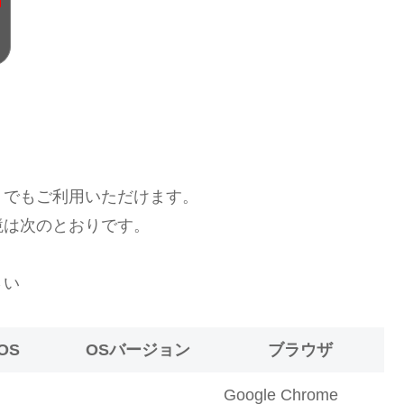
トでもご利用いただけます。
境は次のとおりです。
さい
OS
OSバージョン
ブラウザ
Google Chrome