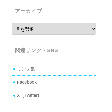
アーカイブ
関連リンク・SNS
リンク集
Facebook
X（Twitter)