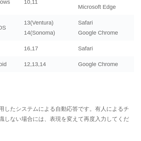
dows
10,11
Microsoft Edge
13(Ventura)
Safari
OS
14(Sonoma)
Google Chrome
16,17
Safari
oid
12,13,14
Google Chrome
活用したシステムによる自動応答です。有人によるチ
認識しない場合には、表現を変えて再度入力してくだ