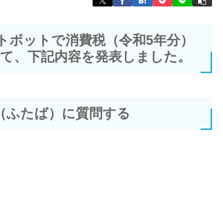
トボットで消費税（令和5年分）
て、下記内容を発表しました。
（ふたば）に質問する