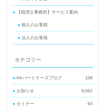
【税理士事務所】サービス案内
個人のお客様
法人のお客様
カテゴリー
KKパートナーズブログ
109
お知らせ
9,062
セミナー
63