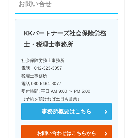
お問い合せ
KKパートナーズ社会保険労務
士・税理士事務所
社会保険労務士事務所
電話：042-323-3957
税理士事務所
電話:080-5464-8077
受付時間: 平日 AM 9:00 〜 PM 5:00
（予約を頂ければ土日も営業）
事務所概要はこちら
お問い合わせはこちらから