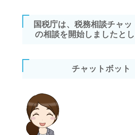
国税庁は、税務相談チャッ
の相談を開始しましたとし
チャットボット