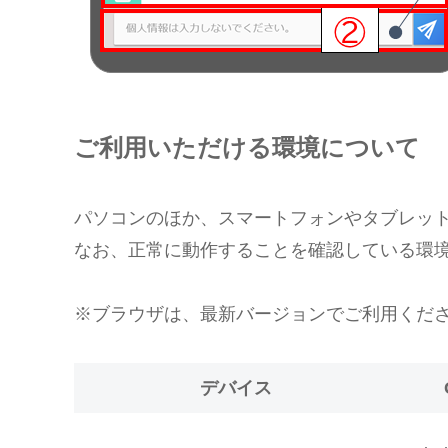
ご利用いただける環境について
パソコンのほか、スマートフォンやタブレッ
なお、正常に動作することを確認している環
※ブラウザは、最新バージョンでご利用くだ
デバイス