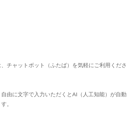
は、チャットボット（ふたば）を気軽にご利用くださ
自由に文字で入力いただくとAI（人工知能）が自動
ます。