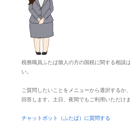
税務職員ふたば個人の方の国税に関する相談
い。
ご質問したいことをメニューから選択するか、
回答します。土日、夜間でもご利用いただけ
チャットボット（ふたば）に質問する