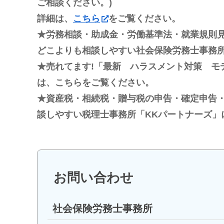
ご相談ください。)
詳細は、
こちら
をご覧ください。
★労務相談・助成金・労働基準法・就業規則
どこよりも相談しやすい社会保険労務士事務所
★売れてます!「最新 ハラスメント対策 モ
は、こちらをご覧ください。
★資産税・相続税・贈与税の申告・確定申告
談しやすい税理士事務所「KKパートナーズ」
お問い合わせ
社会保険労務士事務所