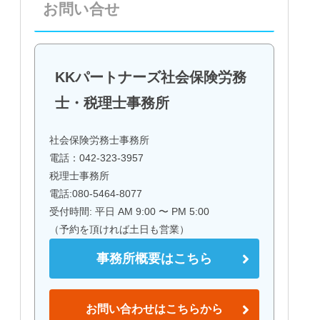
お問い合せ
KKパートナーズ社会保険労務
士・税理士事務所
社会保険労務士事務所
電話：042-323-3957
税理士事務所
電話:080-5464-8077
受付時間: 平日 AM 9:00 〜 PM 5:00
（予約を頂ければ土日も営業）
事務所概要はこちら
お問い合わせはこちらから