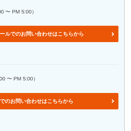
 〜 PM 5:00）
ールでのお問い合わせはこちらから
0 〜 PM 5:00）
でのお問い合わせはこちらから