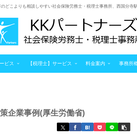
市のどこよりも相談しやすい社会保険労務士・税理士事務所、西国分寺駅
ービス
【税理士】サービス
料金案内
事務所
策企業事例(厚生労働省)