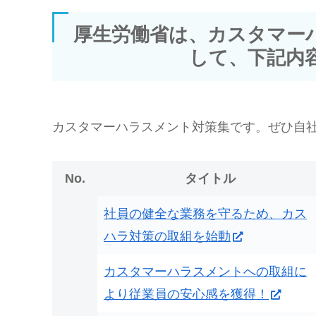
厚生労働省は、カスタマー
して、下記内
カスタマーハラスメント対策集です。ぜひ自
No.
タイトル
社員の健全な業務を守るため、カス
ハラ対策の取組を始動
カスタマーハラスメントへの取組に
より従業員の安心感を獲得！