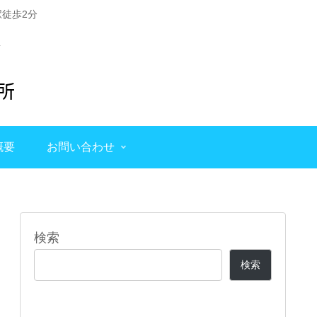
徒歩2分
概要
お問い合わせ
検索
検索