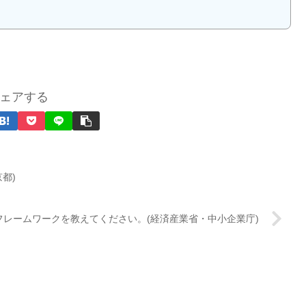
ェアする
都)
フレームワークを教えてください。(経済産業省・中小企業庁)