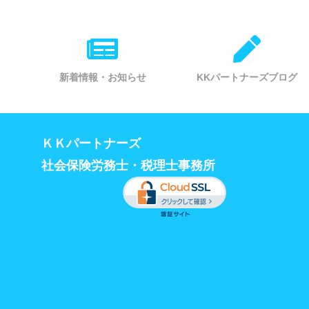
新着情報・お知らせ
KKパートナーズブログ
ＫＫパートナーズ
社会保険労務士・税理士事務所