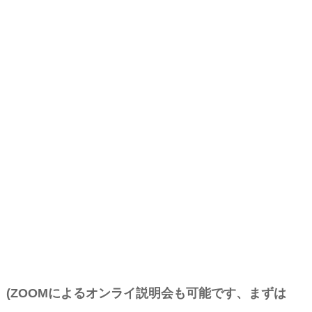
(ZOOMによるオンライ説明会も可能です、まずは