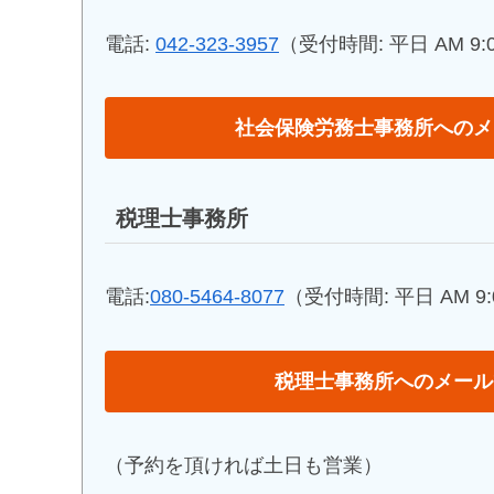
電話:
042-323-3957
（受付時間: 平日 AM 9:00
社会保険労務士事務所へのメ
税理士事務所
電話:
080-5464-8077
（受付時間: 平日 AM 9:0
税理士事務所へのメール
（予約を頂ければ土日も営業）