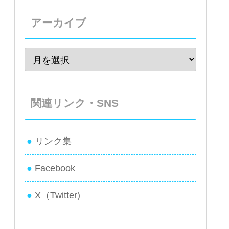
アーカイブ
関連リンク・SNS
リンク集
Facebook
X（Twitter)