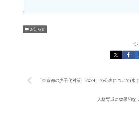
お知らせ
シ
「東京都の少子化対策 2024」の公表について(東京
人材育成に効果的な