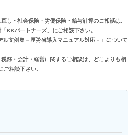
見直し・社会保険・労働保険・給与計算のご相談は、
「KKパートナーズ」にご相談下さい。
デル文例集－厚労省導入マニュアル対応－」について
・税務・会計・経営に関するご相談は、どこよりも相
にご相談下さい。