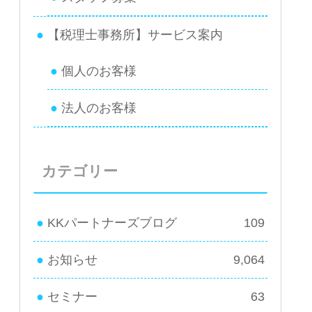
【税理士事務所】サービス案内
個人のお客様
法人のお客様
カテゴリー
KKパートナーズブログ
109
お知らせ
9,064
セミナー
63