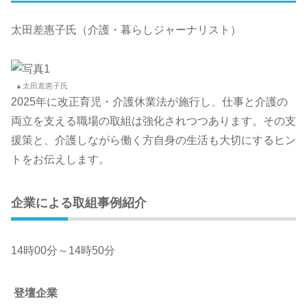
太田差惠子氏（介護・暮らしジャーナリスト）
▲太田差惠子氏
2025年に改正育児・介護休業法が施行し、仕事と介護の
両立を支える職場の取組は強化されつつあります。その支
援策と、介護しながら働く方自身の生活も大切にするヒン
トをお伝えします。
企業による取組事例紹介
14時00分～14時50分
登壇企業