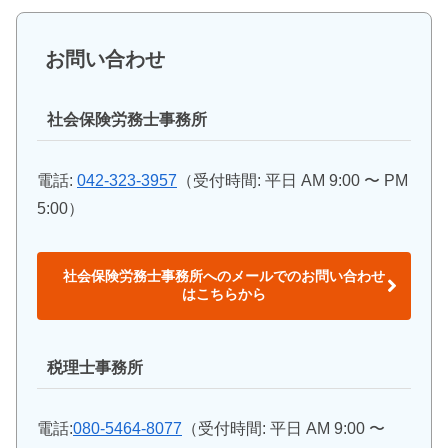
お問い合わせ
社会保険労務士事務所
電話:
042-323-3957
（受付時間: 平日 AM 9:00 〜 PM
5:00）
社会保険労務士事務所へのメールでのお問い合わせ
はこちらから
税理士事務所
電話:
080-5464-8077
（受付時間: 平日 AM 9:00 〜