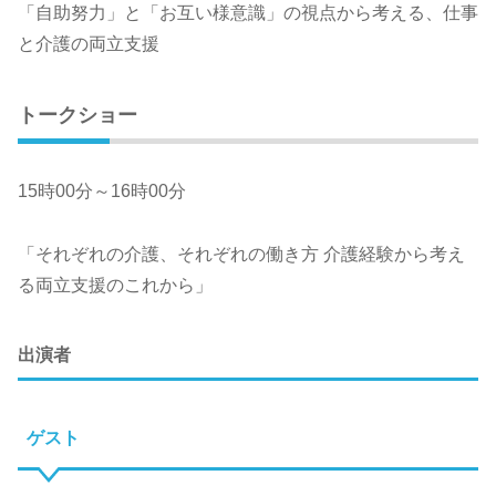
「自助努力」と「お互い様意識」の視点から考える、仕事
と介護の両立支援
トークショー
15時00分～16時00分
「それぞれの介護、それぞれの働き方 介護経験から考え
る両立支援のこれから」
出演者
ゲスト