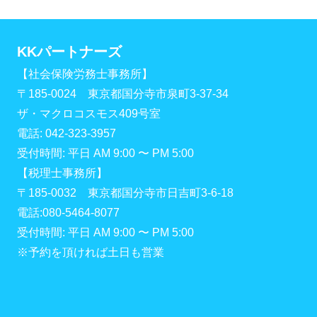
KKパートナーズ
【社会保険労務士事務所】
〒185-0024 東京都国分寺市泉町3-37-34
ザ・マクロコスモス409号室
電話: 042-323-3957
受付時間: 平日 AM 9:00 〜 PM 5:00
【税理士事務所】
〒185-0032 東京都国分寺市日吉町3-6-18
電話:080-5464-8077
受付時間: 平日 AM 9:00 〜 PM 5:00
※予約を頂ければ土日も営業