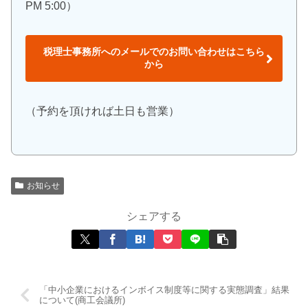
PM 5:00）
税理士事務所へのメールでのお問い合わせはこちら
から
（予約を頂ければ土日も営業）
お知らせ
シェアする
「中小企業におけるインボイス制度等に関する実態調査」結果
について(商工会議所)