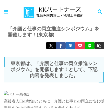
ホーム
お知らせ
「介護と仕事の両立推進シンポジウム」を
開催します！(東京都)
東京都は、「介護と仕事の両立推進シン
ポジウム」を開催します！として、下記
内容を発表しました。
高齢者人口の増加とともに、介護と仕事との両立に悩む従
業員やその企業が増えていると考えられます。