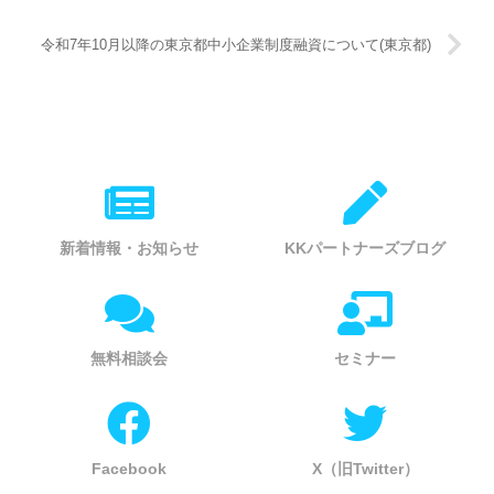
令和7年10月以降の東京都中小企業制度融資について(東京都)
新着情報・お知らせ
KKパートナーズブログ
無料相談会
セミナー
Facebook
X（旧Twitter）