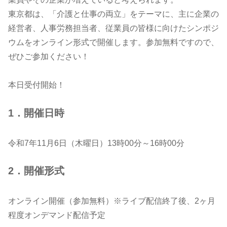
東京都は、「介護と仕事の両立」をテーマに、主に企業の
経営者、人事労務担当者、従業員の皆様に向けたシンポジ
ウムをオンライン形式で開催します。参加無料ですので、
ぜひご参加ください！
本日受付開始！
1．開催日時
令和7年11月6日（木曜日）13時00分～16時00分
2．開催形式
オンライン開催（参加無料）※ライブ配信終了後、2ヶ月
程度オンデマンド配信予定