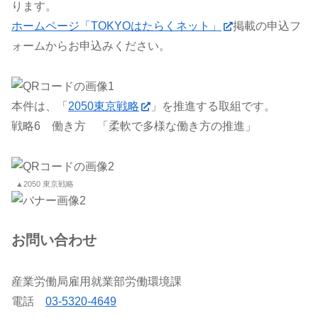
ります。
ホームページ「TOKYOはたらくネット」
掲載の申込フ
ォームからお申込みください。
本件は、「
2050東京戦略
」を推進する取組です。
戦略6 働き方 「柔軟で多様な働き方の推進」
▲2050 東京戦略
お問い合わせ
産業労働局雇用就業部労働環境課
電話
03-5320-4649