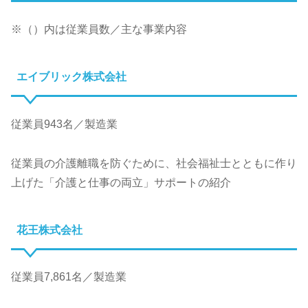
※（）内は従業員数／主な事業内容
エイブリック株式会社
従業員943名／製造業
従業員の介護離職を防ぐために、社会福祉士とともに作り
上げた「介護と仕事の両立」サポートの紹介
花王株式会社
従業員7,861名／製造業