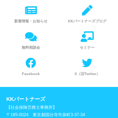
新着情報・お知らせ
KKパートナーズブログ
無料相談会
セミナー
Facebook
X（旧Twitter）
KKパートナーズ
【社会保険労務士事務所】
〒185-0024 東京都国分寺市泉町3-37-34