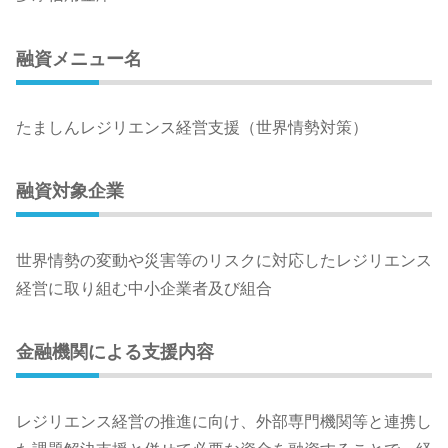
融資メニュー名
たましんレジリエンス経営支援（世界情勢対策）
融資対象企業
世界情勢の変動や災害等のリスクに対応したレジリエンス
経営に取り組む中小企業者及び組合
金融機関による支援内容
レジリエンス経営の推進に向け、外部専門機関等と連携し