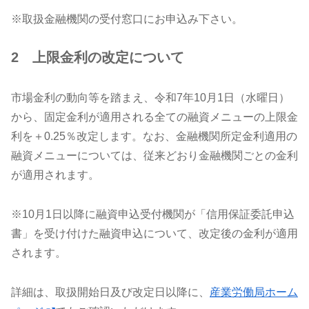
※取扱金融機関の受付窓口にお申込み下さい。
2 上限金利の改定について
市場金利の動向等を踏まえ、令和7年10月1日（水曜日）
から、固定金利が適用される全ての融資メニューの上限金
利を＋0.25％改定します。なお、金融機関所定金利適用の
融資メニューについては、従来どおり金融機関ごとの金利
が適用されます。
※10月1日以降に融資申込受付機関が「信用保証委託申込
書」を受け付けた融資申込について、改定後の金利が適用
されます。
詳細は、取扱開始日及び改定日以降に、
産業労働局ホーム