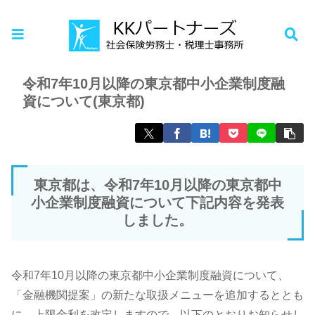
ホーム
お知らせ
令和7年10月以降の東京都中小企業制度融
資について(東京都)
東京都は、令和7年10月以降の東京都中
小企業制度融資について下記内容を発表
しました。
令和7年10月以降の東京都中小企業制度融資について、
「金融機関提案」の新たな取扱メニューを追加するととも
に、上限金利を改定しますので、以下のとおりお知らせし