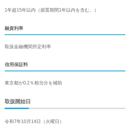
1年超15年以内（据置期間1年以内を含む。）
融資利率
取扱金融機関所定利率
信用保証料
東京都が0.2％相当分を補助
取扱開始日
令和7年10月14日（火曜日）