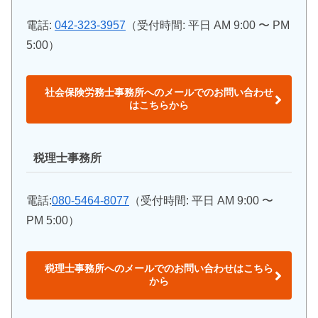
電話:
042-323-3957
（受付時間: 平日 AM 9:00 〜 PM
5:00）
社会保険労務士事務所へのメールでのお問い合わせ
はこちらから
税理士事務所
電話:
080-5464-8077
（受付時間: 平日 AM 9:00 〜
PM 5:00）
税理士事務所へのメールでのお問い合わせはこちら
から