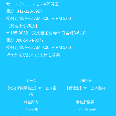
ザ・マクロコスモス409号室
電話: 042-323-3957
受付時間: 平日 AM 9:00 〜 PM 5:00
【税理士事務所】
〒185-0032 東京都国分寺市日吉町3-6-18
電話:080-5464-8077
受付時間: 平日 AM 9:00 〜 PM 5:00
※予約を頂ければ土日も営業
ホーム
お知らせ
【社会保険労務士】サービス案
【税理士】サービス案内
内
料金案内
事務所概要
リンク集
お問い合わせ