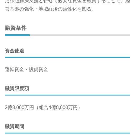
た課題解決支援と併せて必要な資金を融資することで、経
営基盤の強化・地域経済の活性化を図る。
融資条件
資金使途
運転資金・設備資金
融資限度額
2億8,000万円（組合4億8,000万円）
融資期間