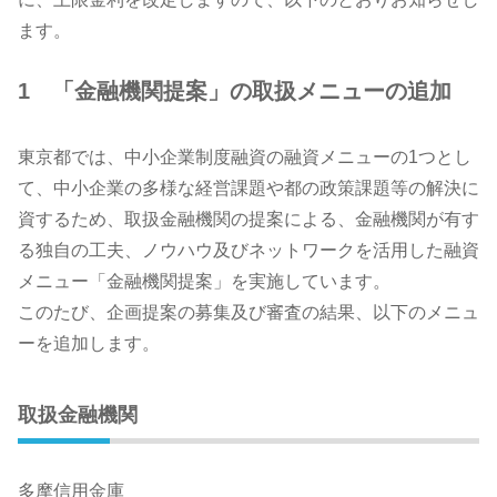
ます。
1 「金融機関提案」の取扱メニューの追加
東京都では、中小企業制度融資の融資メニューの1つとし
て、中小企業の多様な経営課題や都の政策課題等の解決に
資するため、取扱金融機関の提案による、金融機関が有す
る独自の工夫、ノウハウ及びネットワークを活用した融資
メニュー「金融機関提案」を実施しています。
このたび、企画提案の募集及び審査の結果、以下のメニュ
ーを追加します。
取扱金融機関
多摩信用金庫