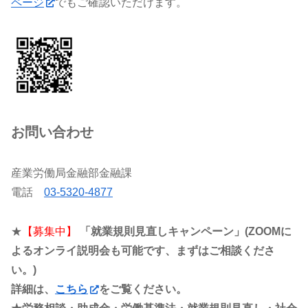
ページ
でもご確認いただけます。
お問い合わせ
産業労働局金融部金融課
電話
03-5320-4877
★
【募集中】
「就業規則見直しキャンペーン」(ZOOMに
よるオンライ説明会も可能です、まずはご相談くださ
い。)
詳細は、
こちら
をご覧ください。