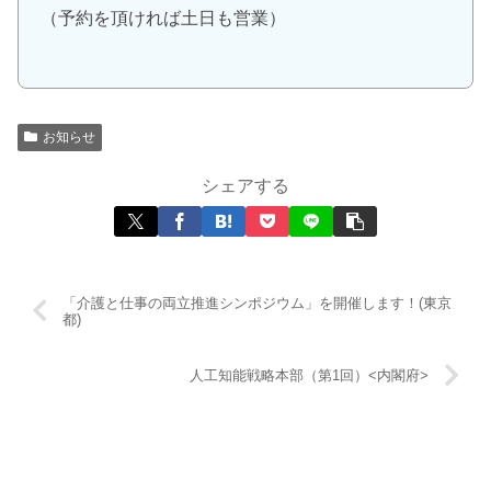
（予約を頂ければ土日も営業）
お知らせ
シェアする
「介護と仕事の両立推進シンポジウム」を開催します！(東京
都)
人工知能戦略本部（第1回）<内閣府>