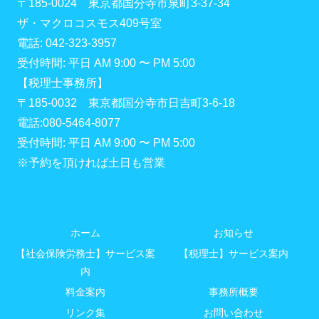
〒185-0024 東京都国分寺市泉町3-37-34
ザ・マクロコスモス409号室
電話: 042-323-3957
受付時間: 平日 AM 9:00 〜 PM 5:00
【税理士事務所】
〒185-0032 東京都国分寺市日吉町3-6-18
電話:080-5464-8077
受付時間: 平日 AM 9:00 〜 PM 5:00
※予約を頂ければ土日も営業
ホーム
お知らせ
【社会保険労務士】サービス案
【税理士】サービス案内
内
料金案内
事務所概要
リンク集
お問い合わせ