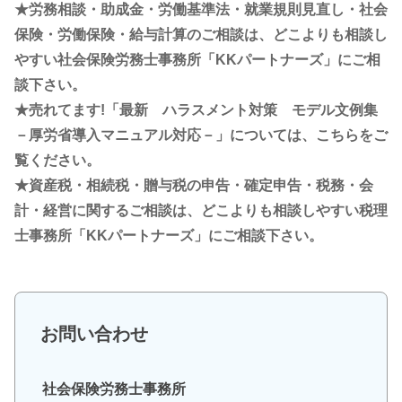
★労務相談・助成金・労働基準法・就業規則見直し・社会
保険・労働保険・給与計算のご相談は、どこよりも相談し
やすい社会保険労務士事務所「KKパートナーズ」にご相
談下さい。
★売れてます!「最新 ハラスメント対策 モデル文例集
－厚労省導入マニュアル対応－」については、こちらをご
覧ください。
★資産税・相続税・贈与税の申告・確定申告・税務・会
計・経営に関するご相談は、どこよりも相談しやすい税理
士事務所「KKパートナーズ」にご相談下さい。
お問い合わせ
社会保険労務士事務所