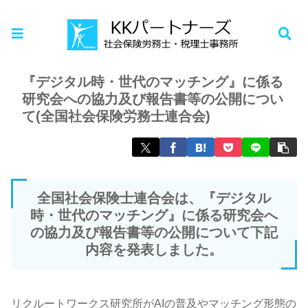
ホーム
お知らせ
『デジタル時・世代のマッチング』に係る
研究会への協力及び報告書等の公開につい
て(全国社会保険労務士連合会)
全国社会保険士連合会は、『デジタル
時・世代のマッチング』に係る研究会へ
の協力及び報告書等の公開について下記
内容を発表しました。
リクルートワークス研究所がAIの普及やマッチング形態の