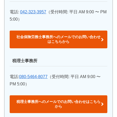
電話:
042-323-3957
（受付時間: 平日 AM 9:00 〜 PM
5:00）
社会保険労務士事務所へのメールでのお問い合わせ
はこちらから
税理士事務所
電話:
080-5464-8077
（受付時間: 平日 AM 9:00 〜
PM 5:00）
税理士事務所へのメールでのお問い合わせはこちら
から