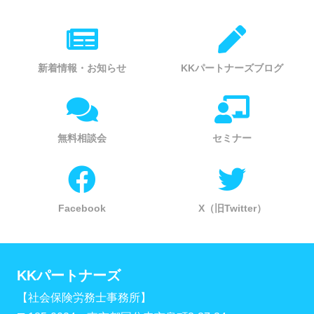
新着情報・お知らせ
KKパートナーズブログ
無料相談会
セミナー
Facebook
X（旧Twitter）
KKパートナーズ
【社会保険労務士事務所】