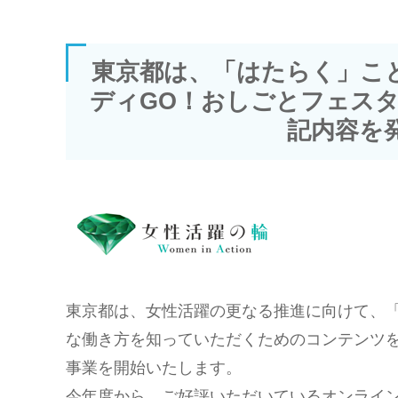
東京都は、「はたらく」こ
ディGO！おしごとフェスタ
記内容を
東京都は、女性活躍の更なる推進に向けて、
な働き方を知っていただくためのコンテンツを
事業を開始いたします。
今年度から、ご好評いただいているオンライ