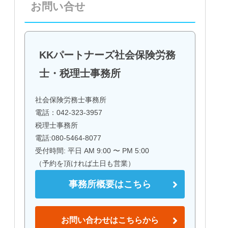
お問い合せ
KKパートナーズ社会保険労務
士・税理士事務所
社会保険労務士事務所
電話：042-323-3957
税理士事務所
電話:080-5464-8077
受付時間: 平日 AM 9:00 〜 PM 5:00
（予約を頂ければ土日も営業）
事務所概要はこちら
お問い合わせはこちらから