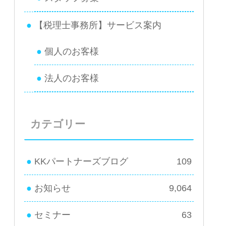
【税理士事務所】サービス案内
個人のお客様
法人のお客様
カテゴリー
KKパートナーズブログ
109
お知らせ
9,064
セミナー
63