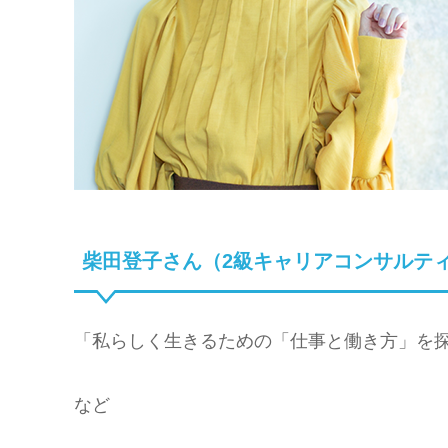
柴田登子さん（2級キャリアコンサルテ
「私らしく生きるための「仕事と働き方」を
など