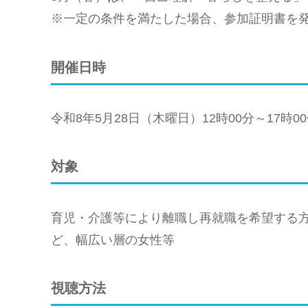
※一定の条件を満たした場合、参加証明書を
開催日時
令和8年5月28日（木曜日）12時00分～17時0
対象
育児・介護等により離職し再就職を希望する
ど、幅広い層の女性等
視聴方法