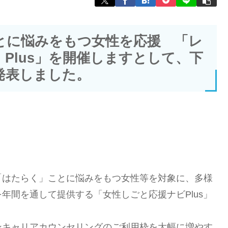
とに悩みをもつ女性を応援 「レ
 Plus」を開催しますとして、下
発表しました。
「はたらく」ことに悩みをもつ女性等を対象に、多様
年間を通して提供する「女性しごと応援ナビPlus」
ンキャリアカウンセリングのご利用枠を大幅に増やす