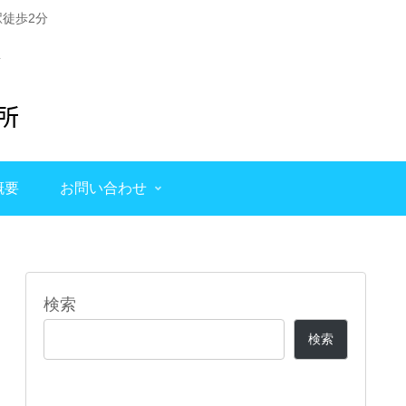
徒歩2分
概要
お問い合わせ
検索
検索