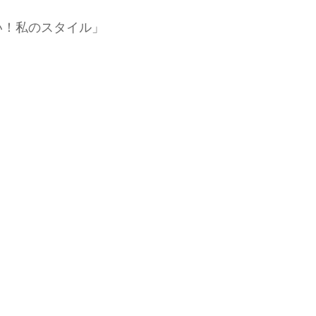
い！私のスタイル」