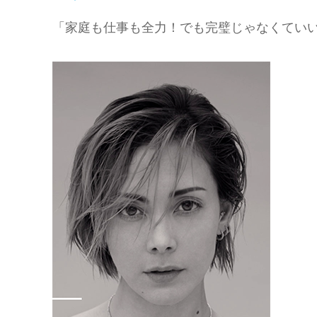
「家庭も仕事も全力！でも完璧じゃなくてい