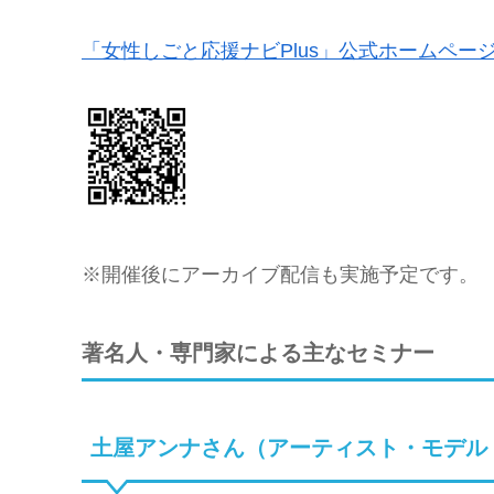
「女性しごと応援ナビPlus」公式ホームペー
※開催後にアーカイブ配信も実施予定です。
著名人・専門家による主なセミナー
土屋アンナさん（アーティスト・モデル