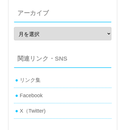
アーカイブ
関連リンク・SNS
リンク集
Facebook
X（Twitter)