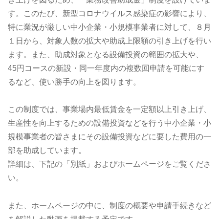
す。このたび、新型コロナウイルス感染症の影響により、
特に業況が厳しい中小企業・小規模事業者に対して、８月
１日から、対象人数の拡大や助成上限額の引き上げを行い
ます。また、助成対象となる設備投資の範囲の拡大や、
45円コースの新設・同一年度内の複数回申請を可能にす
るなど、使い勝手の向上を図ります。
この制度では、事業場内最低賃金を一定額以上引き上げ、
生産性を向上するための設備投資などを行う中小企業・小
規模事業者の皆さまにその設備投資などに要した費用の一
部を助成しています。
詳細は、下記の「別紙」およびホームページをご覧くださ
い。
また、ホームページの中に、制度の概要や申請手続きなど