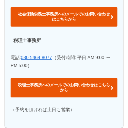
社会保険労務士事務所へのメールでのお問い合わせ
はこちらから
税理士事務所
電話:
080-5464-8077
（受付時間: 平日 AM 9:00 〜
PM 5:00）
税理士事務所へのメールでのお問い合わせはこちら
から
（予約を頂ければ土日も営業）