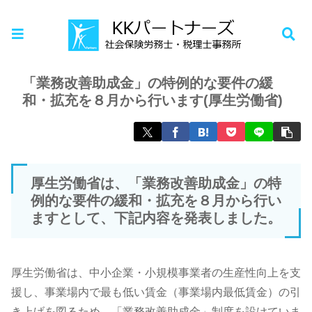
ホーム
お知らせ
「業務改善助成金」の特例的な要件の緩
和・拡充を８月から行います(厚生労働省)
厚生労働省は、「業務改善助成金」の特
例的な要件の緩和・拡充を８月から行い
ますとして、下記内容を発表しました。
厚生労働省は、中小企業・小規模事業者の生産性向上を支
援し、事業場内で最も低い賃金（事業場内最低賃金）の引
き上げを図るため、「業務改善助成金」制度を設けていま