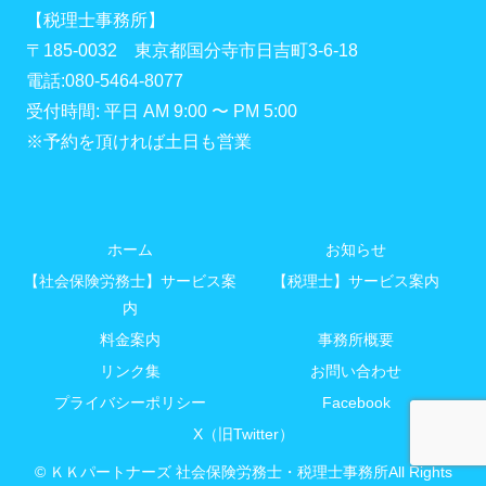
【税理士事務所】
〒185-0032 東京都国分寺市日吉町3-6-18
電話:080-5464-8077
受付時間: 平日 AM 9:00 〜 PM 5:00
※予約を頂ければ土日も営業
ホーム
お知らせ
【社会保険労務士】サービス案
【税理士】サービス案内
内
料金案内
事務所概要
リンク集
お問い合わせ
プライバシーポリシー
Facebook
X（旧Twitter）
© ＫＫパートナーズ 社会保険労務士・税理士事務所All Rights