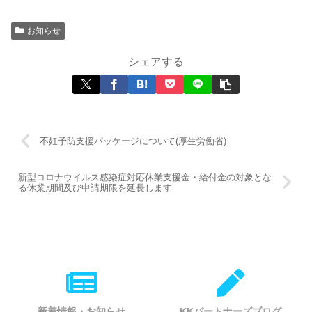
お知らせ
シェアする
不妊予防支援パッケージについて(厚生労働省)
新型コロナウイルス感染症対応休業支援金・給付金の対象とな
る休業期間及び申請期限を延長します
新着情報・お知らせ
KKパートナーズブログ