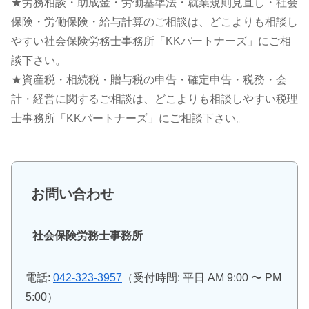
★労務相談・助成金・労働基準法・就業規則見直し・社会
保険・労働保険・給与計算のご相談は、どこよりも相談し
やすい社会保険労務士事務所「KKパートナーズ」にご相
談下さい。
★資産税・相続税・贈与税の申告・確定申告・税務・会
計・経営に関するご相談は、どこよりも相談しやすい税理
士事務所「KKパートナーズ」にご相談下さい。
お問い合わせ
社会保険労務士事務所
電話:
042-323-3957
（受付時間: 平日 AM 9:00 〜 PM
5:00）